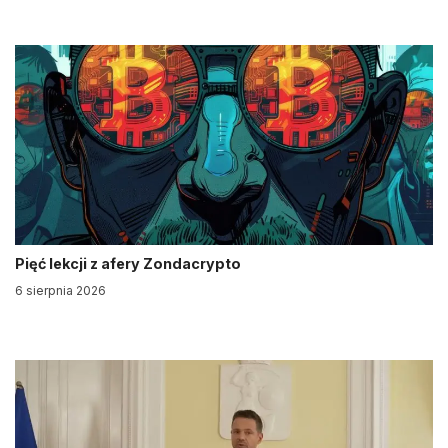
Pięć lekcji z afery Zondacrypto
6 sierpnia 2026