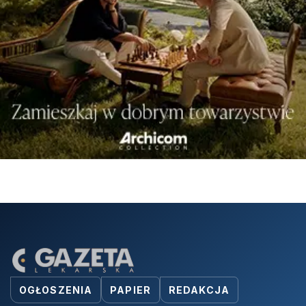
OGŁOSZENIA
PAPIER
REDAKCJA