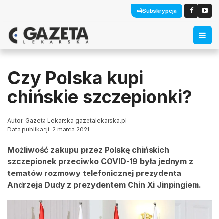
Subskrypcja
Czy Polska kupi
chińskie szczepionki?
Autor: Gazeta Lekarska gazetalekarska.pl
Data publikacji: 2 marca 2021
Możliwość zakupu przez Polskę chińskich
szczepionek przeciwko COVID-19 była jednym z
tematów rozmowy telefonicznej prezydenta
Andrzeja Dudy z prezydentem Chin Xi Jinpingiem.