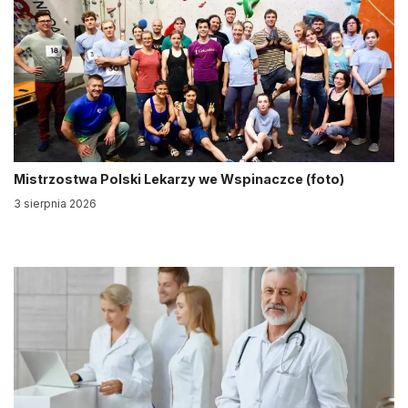
Mistrzostwa Polski Lekarzy we Wspinaczce (foto)
3 sierpnia 2026