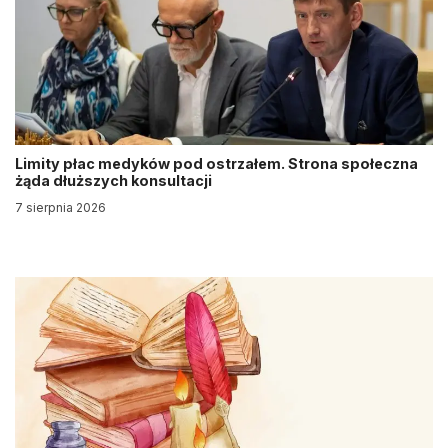
Limity płac medyków pod ostrzałem. Strona społeczna
żąda dłuższych konsultacji
7 sierpnia 2026