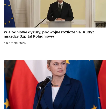
Wielodniowe dyżury, podwójne rozliczenia. Audyt
miażdży Szpital Południowy
5 sierpnia 2026