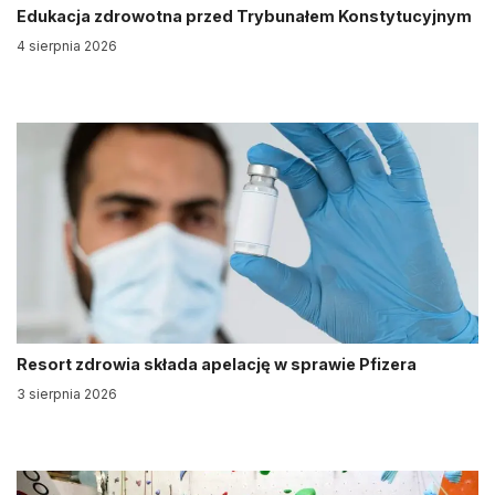
Edukacja zdrowotna przed Trybunałem Konstytucyjnym
4 sierpnia 2026
Resort zdrowia składa apelację w sprawie Pfizera
3 sierpnia 2026