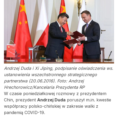
Andrzej Duda i Xi Jiping, podpisanie oświadczenia ws.
ustanowienia wszechstronnego strategicznego
partnerstwa (20.06.2016). Foto: Andrzej
Hrechorowicz/Kancelaria Prezydenta RP
W czasie poniedziałkowej rozmowy z prezydentem
Chin, prezydent
Andrzej Duda
poruszył m.in. kwestie
współpracy polsko-chińskiej w zakresie walki z
pandemią COVID-19.