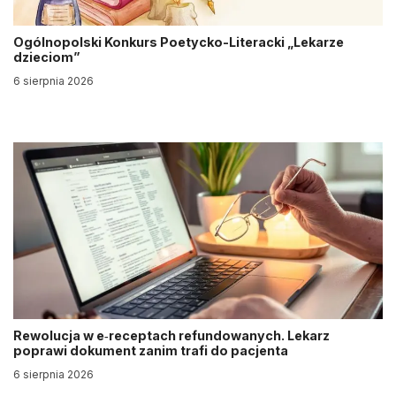
Ogólnopolski Konkurs Poetycko-Literacki „Lekarze
dzieciom”
6 sierpnia 2026
Rewolucja w e‑receptach refundowanych. Lekarz
poprawi dokument zanim trafi do pacjenta
6 sierpnia 2026