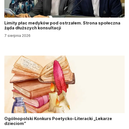
Limity płac medyków pod ostrzałem. Strona społeczna
żąda dłuższych konsultacji
7 sierpnia 2026
Ogólnopolski Konkurs Poetycko-Literacki „Lekarze
dzieciom”