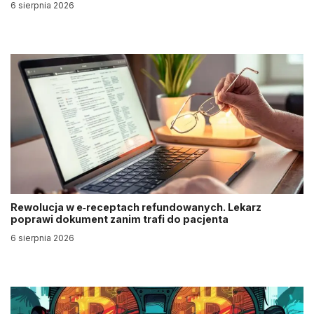
6 sierpnia 2026
Rewolucja w e‑receptach refundowanych. Lekarz
poprawi dokument zanim trafi do pacjenta
6 sierpnia 2026