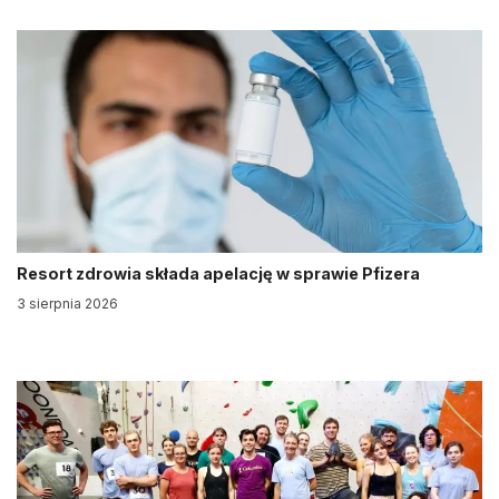
Resort zdrowia składa apelację w sprawie Pfizera
3 sierpnia 2026