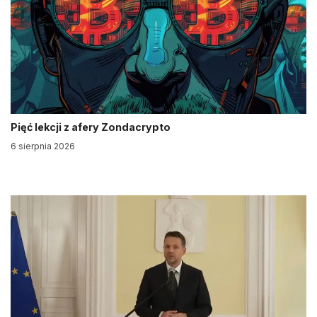
Pięć lekcji z afery Zondacrypto
6 sierpnia 2026