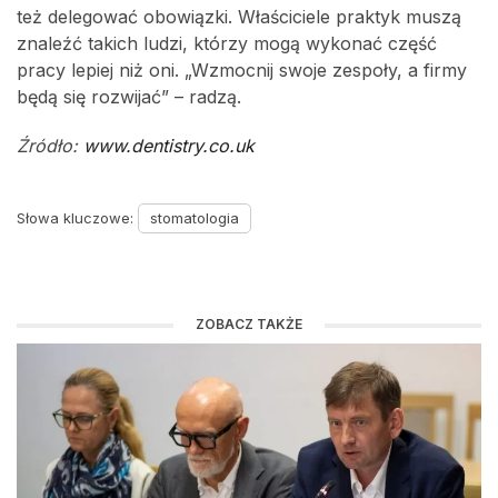
też delegować obowiązki. Właściciele praktyk muszą
znaleźć takich ludzi, którzy mogą wykonać część
pracy lepiej niż oni. „Wzmocnij swoje zespoły, a firmy
będą się rozwijać” – radzą.
Źródło:
www.dentistry.co.uk
Słowa kluczowe:
stomatologia
ZOBACZ TAKŻE