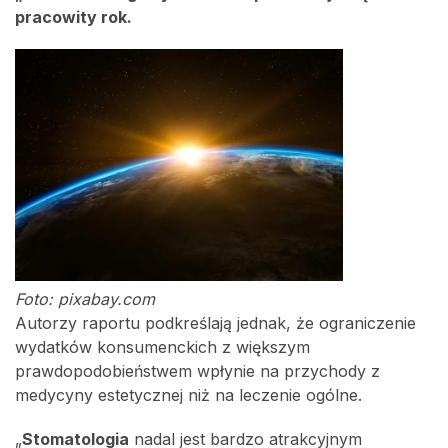
pracowity rok.
Foto: pixabay.com
Autorzy raportu podkreślają jednak, że ograniczenie
wydatków konsumenckich z większym
prawdopodobieństwem wpłynie na przychody z
medycyny estetycznej niż na leczenie ogólne.
„
Stomatologia
nadal jest bardzo atrakcyjnym