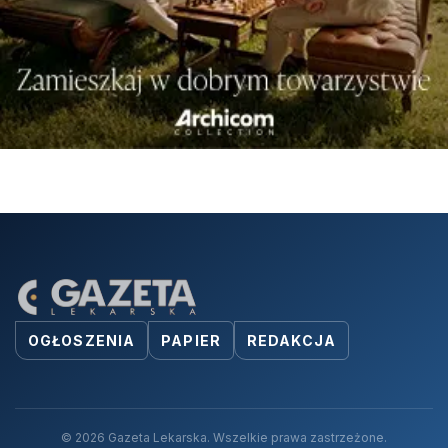
OGŁOSZENIA
PAPIER
REDAKCJA
© 2026 Gazeta Lekarska. Wszelkie prawa zastrzeżone.