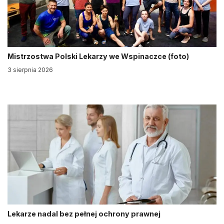
Mistrzostwa Polski Lekarzy we Wspinaczce (foto)
3 sierpnia 2026
Lekarze nadal bez pełnej ochrony prawnej