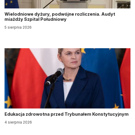
Wielodniowe dyżury, podwójne rozliczenia. Audyt
miażdży Szpital Południowy
5 sierpnia 2026
Edukacja zdrowotna przed Trybunałem Konstytucyjnym
4 sierpnia 2026