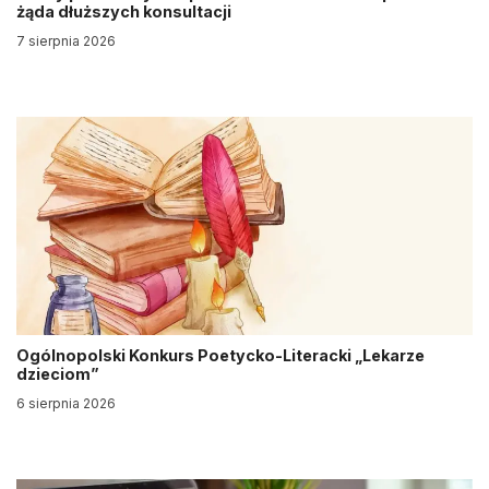
żąda dłuższych konsultacji
7 sierpnia 2026
Ogólnopolski Konkurs Poetycko-Literacki „Lekarze
dzieciom”
6 sierpnia 2026