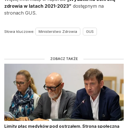
zdrowia w latach 2021-2023”
dostępnym na
stronach GUS.
Słowa kluczowe:
Ministerstwo Zdrowia
GUS
ZOBACZ TAKŻE
Limity płac medyków pod ostrzałem. Strona społeczna