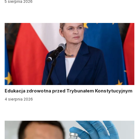
5 sierpnia 2026
Edukacja zdrowotna przed Trybunałem Konstytucyjnym
4 sierpnia 2026