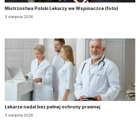
Mistrzostwa Polski Lekarzy we Wspinaczce (foto)
3 sierpnia 2026
Lekarze nadal bez pełnej ochrony prawnej
3 sierpnia 2026