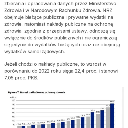
zbierania i opracowania danych przez Ministerstwo
Zdrowia i w Narodowym Rachunku Zdrowia. NRZ
obejmuje bieżące publiczne i prywatne wydatki na
zdrowie, natomiast nakłady publiczne na ochronę
zdrowia, zgodnie z przepisami ustawy, odnoszą się
wyłącznie do środków publicznych i nie ograniczają
się jedynie do wydatków bieżących oraz nie obejmują
wydatków samorządowych.
Jeżeli chodzi o nakłady publiczne, to wzrost w
porównaniu do 2022 roku sięga 22,4 proc. i stanowi
7,05 proc. PKB.