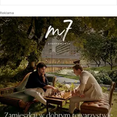
Reklama