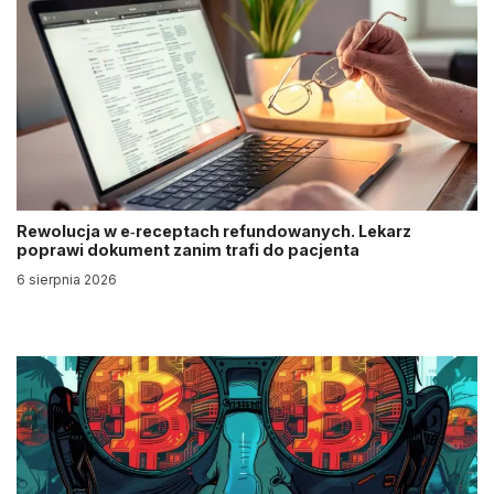
Rewolucja w e‑receptach refundowanych. Lekarz
poprawi dokument zanim trafi do pacjenta
6 sierpnia 2026