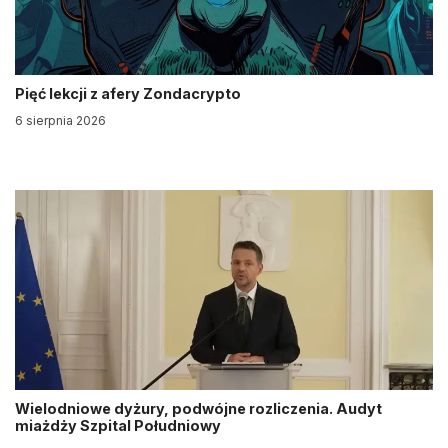
Pięć lekcji z afery Zondacrypto
6 sierpnia 2026
Wielodniowe dyżury, podwójne rozliczenia. Audyt
miażdży Szpital Południowy