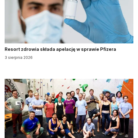
Resort zdrowia składa apelację w sprawie Pfizera
3 sierpnia 2026