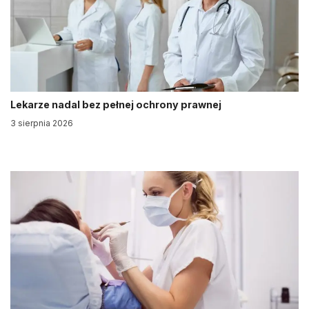
Lekarze nadal bez pełnej ochrony prawnej
3 sierpnia 2026