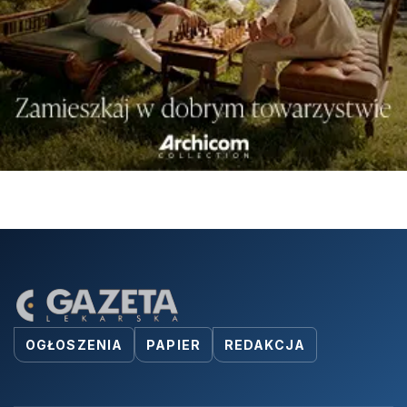
OGŁOSZENIA
PAPIER
REDAKCJA