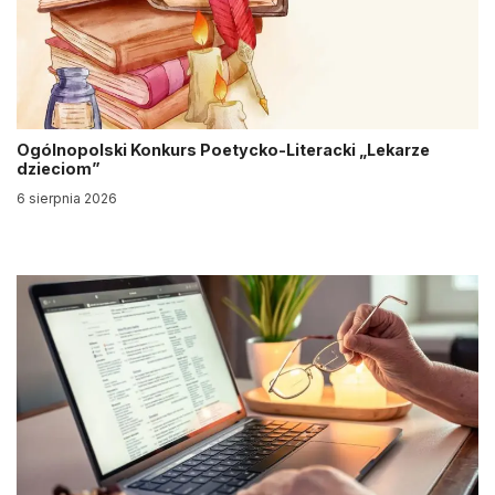
Ogólnopolski Konkurs Poetycko-Literacki „Lekarze
dzieciom”
6 sierpnia 2026