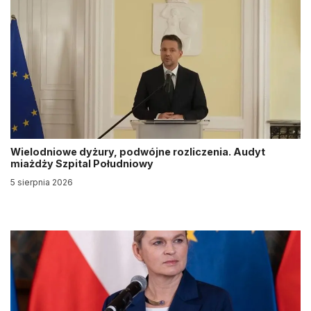
Wielodniowe dyżury, podwójne rozliczenia. Audyt
miażdży Szpital Południowy
5 sierpnia 2026