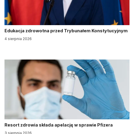
Edukacja zdrowotna przed Trybunałem Konstytucyjnym
4 sierpnia 2026
Resort zdrowia składa apelację w sprawie Pfizera
3 sierpnia 2026