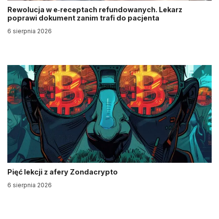
Rewolucja w e‑receptach refundowanych. Lekarz
poprawi dokument zanim trafi do pacjenta
6 sierpnia 2026
Pięć lekcji z afery Zondacrypto
6 sierpnia 2026