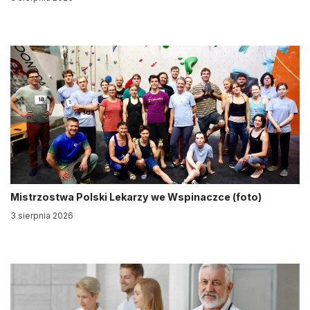
Mistrzostwa Polski Lekarzy we Wspinaczce (foto)
3 sierpnia 2026