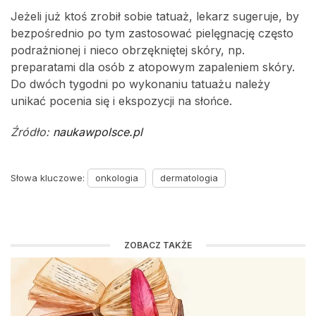
Jeżeli już ktoś zrobił sobie tatuaż, lekarz sugeruje, by
bezpośrednio po tym zastosować pielęgnację często
podrażnionej i nieco obrzękniętej skóry, np.
preparatami dla osób z atopowym zapaleniem skóry.
Do dwóch tygodni po wykonaniu tatuażu należy
unikać pocenia się i ekspozycji na słońce.
Źródło:
naukawpolsce.pl
Słowa kluczowe:
onkologia
dermatologia
ZOBACZ TAKŻE