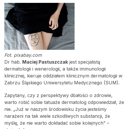
Fot. pixabay.com
Dr hab.
Maciej Pastuszczak
jest specjalistą
dermatologii i wenerologii, a także immunologii
klinicznej, kieruje oddziałem klinicznym dermatologii w
Zabrzu Śląskiego Uniwersytetu Medycznego (SUM).
Zapytany, czy z perspektywy dbałości o zdrowie,
warto robić sobie tatuaże dermatolog odpowiedział, że
nie. „Już w naszym środowisku życia jesteśmy
narażeni na tak wiele szkodliwych substancji, że
myślę, że nie warto dokładać sobie kolejnych” –