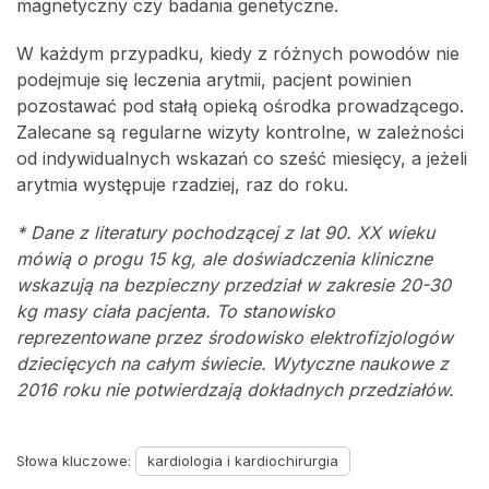
magnetyczny czy badania genetyczne.
W każdym przypadku, kiedy z różnych powodów nie
podejmuje się leczenia arytmii, pacjent powinien
pozostawać pod stałą opieką ośrodka prowadzącego.
Zalecane są regularne wizyty kontrolne, w zależności
od indywidualnych wskazań co sześć miesięcy, a jeżeli
arytmia występuje rzadziej, raz do roku.
* Dane z literatury pochodzącej z lat 90. XX wieku
mówią o progu 15 kg, ale doświadczenia kliniczne
wskazują na bezpieczny przedział w zakresie 20-30
kg masy ciała pacjenta. To stanowisko
reprezentowane przez środowisko elektrofizjologów
dziecięcych na całym świecie. Wytyczne naukowe z
2016 roku nie potwierdzają dokładnych przedziałów.
Słowa kluczowe:
kardiologia i kardiochirurgia