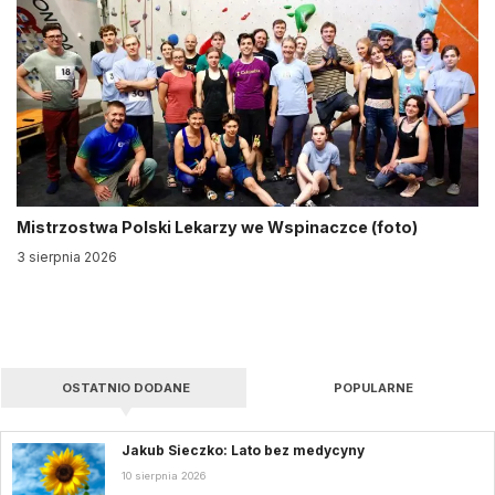
Mistrzostwa Polski Lekarzy we Wspinaczce (foto)
3 sierpnia 2026
OSTATNIO DODANE
POPULARNE
Jakub Sieczko: Lato bez medycyny
10 sierpnia 2026