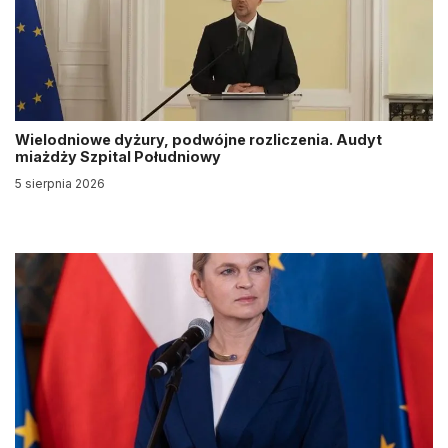
Wielodniowe dyżury, podwójne rozliczenia. Audyt
miażdży Szpital Południowy
5 sierpnia 2026