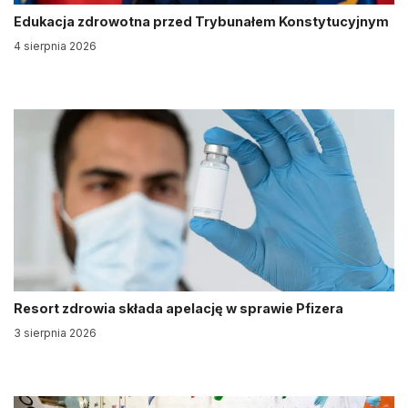
Edukacja zdrowotna przed Trybunałem Konstytucyjnym
4 sierpnia 2026
Resort zdrowia składa apelację w sprawie Pfizera
3 sierpnia 2026