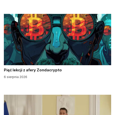
Pięć lekcji z afery Zondacrypto
6 sierpnia 2026