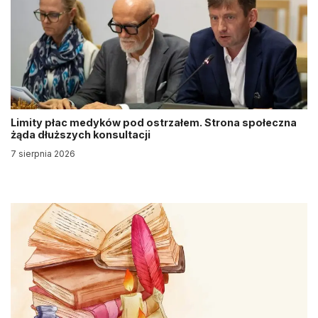
Limity płac medyków pod ostrzałem. Strona społeczna
żąda dłuższych konsultacji
7 sierpnia 2026