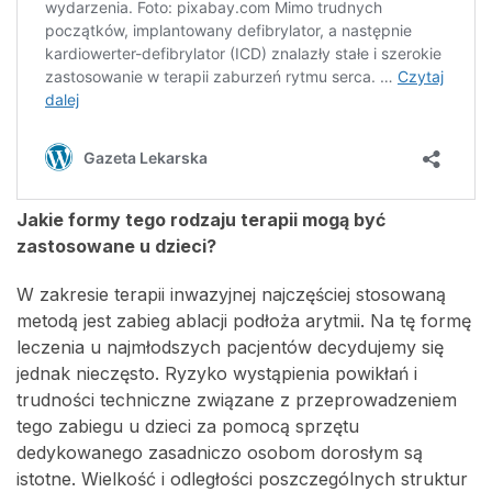
Jakie formy tego rodzaju terapii mogą być
zastosowane u dzieci?
W zakresie terapii inwazyjnej najczęściej stosowaną
metodą jest zabieg ablacji podłoża arytmii. Na tę formę
leczenia u najmłodszych pacjentów decydujemy się
jednak nieczęsto. Ryzyko wystąpienia powikłań i
trudności techniczne związane z przeprowadzeniem
tego zabiegu u dzieci za pomocą sprzętu
dedykowanego zasadniczo osobom dorosłym są
istotne. Wielkość i odległości poszczególnych struktur