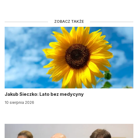
ZOBACZ TAKŻE
Jakub Sieczko: Lato bez medycyny
10 sierpnia 2026