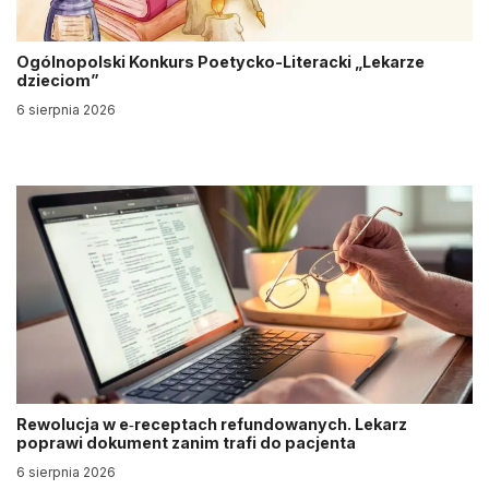
Ogólnopolski Konkurs Poetycko-Literacki „Lekarze
dzieciom”
6 sierpnia 2026
Rewolucja w e‑receptach refundowanych. Lekarz
poprawi dokument zanim trafi do pacjenta
6 sierpnia 2026