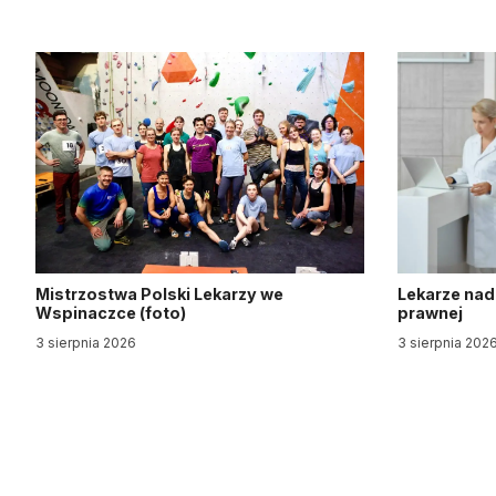
Mistrzostwa Polski Lekarzy we
Lekarze nad
Wspinaczce (foto)
prawnej
3 sierpnia 2026
3 sierpnia 202