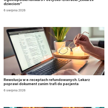
dzieciom”
6 sierpnia 2026
Rewolucja w e‑receptach refundowanych. Lekarz
poprawi dokument zanim trafi do pacjenta
6 sierpnia 2026