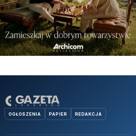
OGŁOSZENIA
PAPIER
REDAKCJA