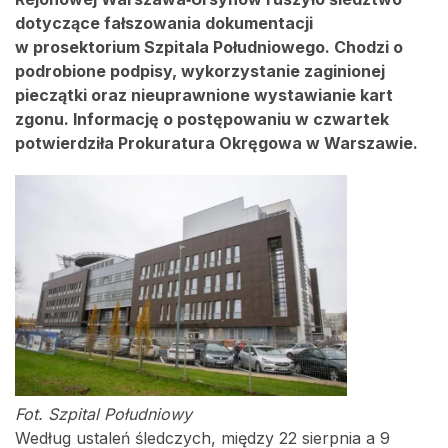
dotyczące fałszowania dokumentacji
w prosektorium Szpitala Południowego. Chodzi o
podrobione podpisy, wykorzystanie zaginionej
pieczątki oraz nieuprawnione wystawianie kart
zgonu. Informację o postępowaniu w czwartek
potwierdziła Prokuratura Okręgowa w Warszawie.
Fot. Szpital Południowy
Według ustaleń śledczych, między 22 sierpnia a 9