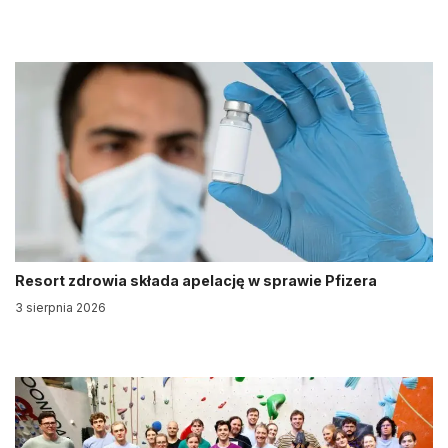
Resort zdrowia składa apelację w sprawie Pfizera
3 sierpnia 2026