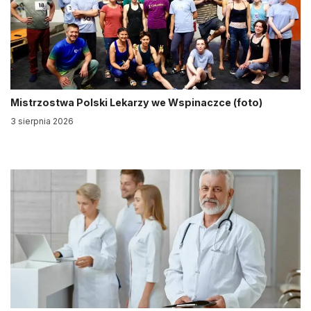
Mistrzostwa Polski Lekarzy we Wspinaczce (foto)
3 sierpnia 2026