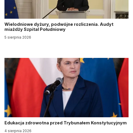
Wielodniowe dyżury, podwójne rozliczenia. Audyt
miażdży Szpital Południowy
5 sierpnia 2026
Edukacja zdrowotna przed Trybunałem Konstytucyjnym
4 sierpnia 2026