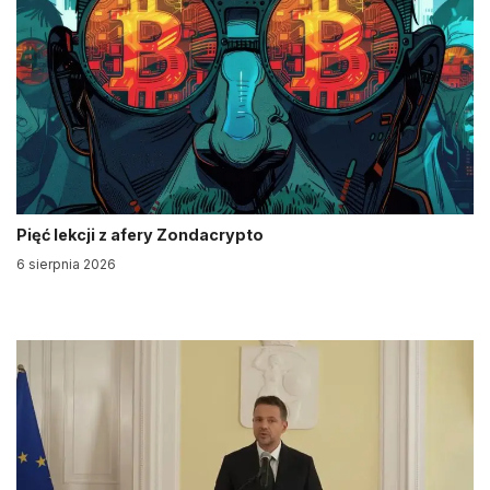
Pięć lekcji z afery Zondacrypto
6 sierpnia 2026