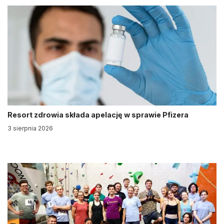
Resort zdrowia składa apelację w sprawie Pfizera
3 sierpnia 2026