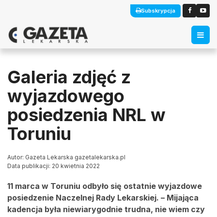
Subskrypcja
Galeria zdjęć z
wyjazdowego
posiedzenia NRL w
Toruniu
Autor: Gazeta Lekarska gazetalekarska.pl
Data publikacji: 20 kwietnia 2022
11 marca w Toruniu odbyło się ostatnie wyjazdowe
posiedzenie Naczelnej Rady Lekarskiej. – Mijająca
kadencja była niewiarygodnie trudna, nie wiem czy