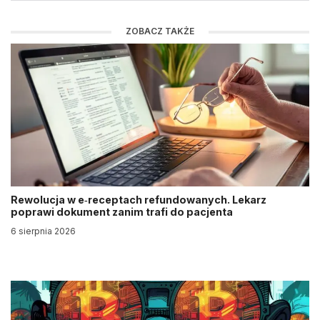
ZOBACZ TAKŻE
Rewolucja w e‑receptach refundowanych. Lekarz
poprawi dokument zanim trafi do pacjenta
6 sierpnia 2026