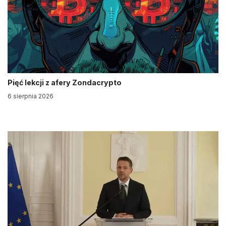
Pięć lekcji z afery Zondacrypto
6 sierpnia 2026