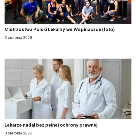
Mistrzostwa Polski Lekarzy we Wspinaczce (foto)
3 sierpnia 2026
Lekarze nadal bez pełnej ochrony prawnej
3 sierpnia 2026