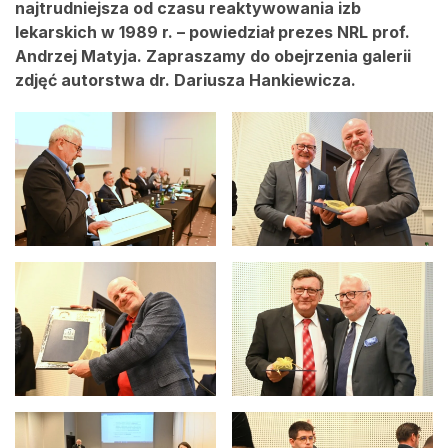
najtrudniejsza od czasu reaktywowania izb
lekarskich w 1989 r. – powiedział prezes NRL prof.
Andrzej Matyja. Zapraszamy do obejrzenia galerii
zdjęć autorstwa dr. Dariusza Hankiewicza.