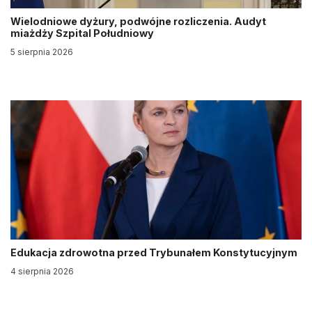
Wielodniowe dyżury, podwójne rozliczenia. Audyt
miażdży Szpital Południowy
5 sierpnia 2026
Edukacja zdrowotna przed Trybunałem Konstytucyjnym
4 sierpnia 2026