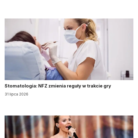
Stomatologia: NFZ zmienia reguły w trakcie gry
31 lipca 2026