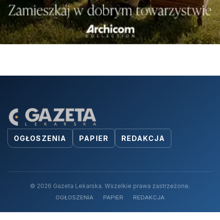
OGŁOSZENIA
PAPIER
REDAKCJA
© 2026 Gazeta Lekarska. Wszelkie prawa zastrzeżone.
OGŁOSZENIA
PAPIER
REDAKCJA