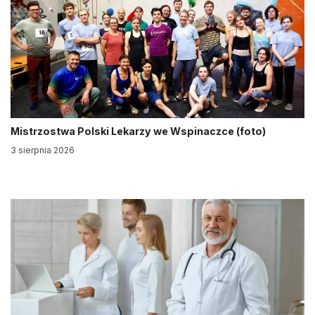
Mistrzostwa Polski Lekarzy we Wspinaczce (foto)
3 sierpnia 2026