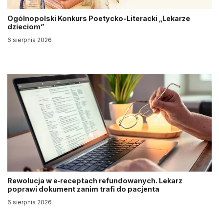
Ogólnopolski Konkurs Poetycko-Literacki „Lekarze
dzieciom”
6 sierpnia 2026
Rewolucja w e‑receptach refundowanych. Lekarz
poprawi dokument zanim trafi do pacjenta
6 sierpnia 2026