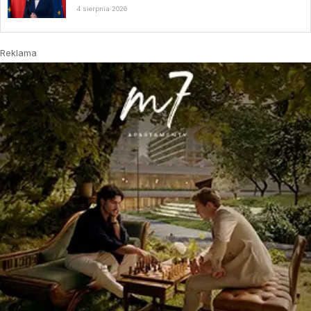
4 sierpnia 2026
Reklama