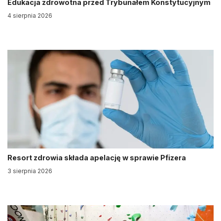
Edukacja zdrowotna przed Trybunałem Konstytucyjnym
4 sierpnia 2026
Resort zdrowia składa apelację w sprawie Pfizera
3 sierpnia 2026