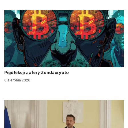
Pięć lekcji z afery Zondacrypto
6 sierpnia 2026