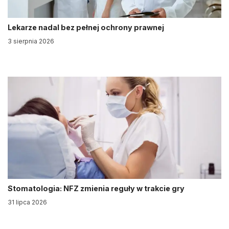
Lekarze nadal bez pełnej ochrony prawnej
3 sierpnia 2026
Stomatologia: NFZ zmienia reguły w trakcie gry
31 lipca 2026