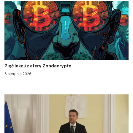
Pięć lekcji z afery Zondacrypto
6 sierpnia 2026