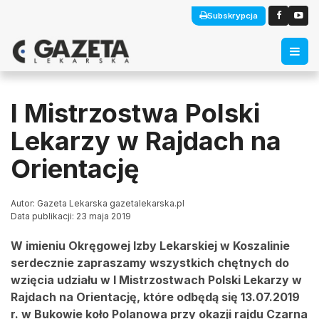
Subskrypcja
I Mistrzostwa Polski
Lekarzy w Rajdach na
Orientację
Autor: Gazeta Lekarska gazetalekarska.pl
Data publikacji: 23 maja 2019
W imieniu Okręgowej Izby Lekarskiej w Koszalinie
serdecznie zapraszamy wszystkich chętnych do
wzięcia udziału w I Mistrzostwach Polski Lekarzy w
Rajdach na Orientację, które odbędą się 13.07.2019
r. w Bukowie koło Polanowa przy okazji rajdu Czarna