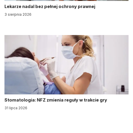
Lekarze nadal bez pełnej ochrony prawnej
3 sierpnia 2026
Stomatologia: NFZ zmienia reguły w trakcie gry
31 lipca 2026