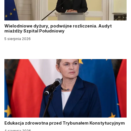
Wielodniowe dyżury, podwójne rozliczenia. Audyt
miażdży Szpital Południowy
5 sierpnia 2026
Edukacja zdrowotna przed Trybunałem Konstytucyjnym
4 sierpnia 2026