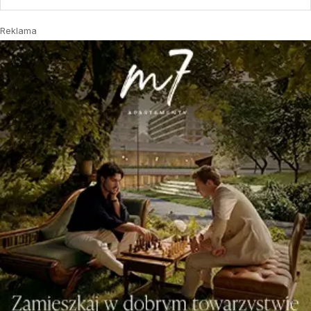
Reklama