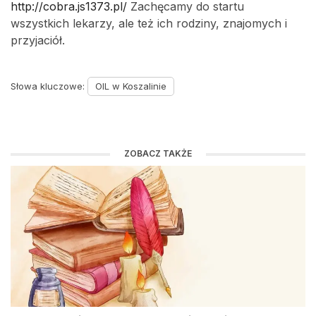
http://cobra.js1373.pl/
Zachęcamy do startu
wszystkich lekarzy, ale też ich rodziny, znajomych i
przyjaciół.
Słowa kluczowe:
OIL w Koszalinie
ZOBACZ TAKŻE