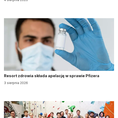
Resort zdrowia składa apelację w sprawie Pfizera
3 sierpnia 2026