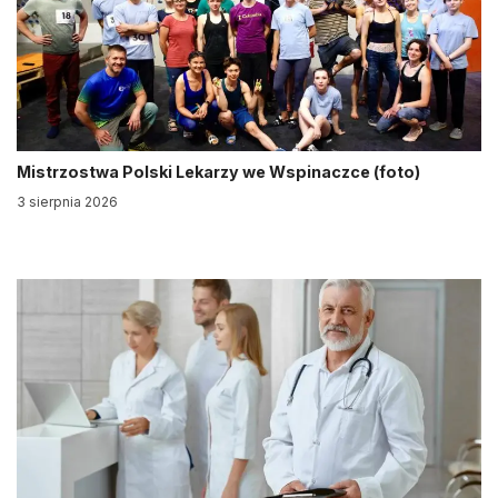
Mistrzostwa Polski Lekarzy we Wspinaczce (foto)
3 sierpnia 2026