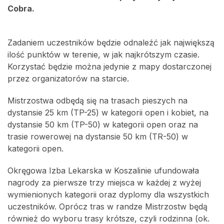
Cobra.
Zadaniem uczestników będzie odnaleźć jak największą
ilość punktów w terenie, w jak najkrótszym czasie.
Korzystać będzie można jedynie z mapy dostarczonej
przez organizatorów na starcie.
Mistrzostwa odbędą się na trasach pieszych na
dystansie 25 km (TP-25) w kategorii open i kobiet, na
dystansie 50 km (TP-50) w kategorii open oraz na
trasie rowerowej na dystansie 50 km (TR-50) w
kategorii open.
Okręgowa Izba Lekarska w Koszalinie ufundowała
nagrody za pierwsze trzy miejsca w każdej z wyżej
wymienionych kategorii oraz dyplomy dla wszystkich
uczestników. Oprócz tras w randze Mistrzostw będą
również do wyboru trasy krótsze, czyli rodzinna (ok.