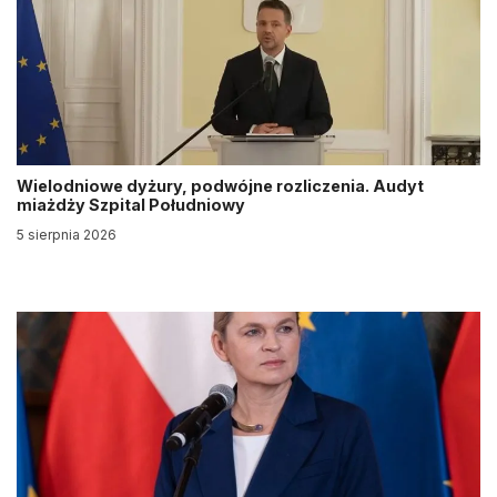
Wielodniowe dyżury, podwójne rozliczenia. Audyt
miażdży Szpital Południowy
5 sierpnia 2026