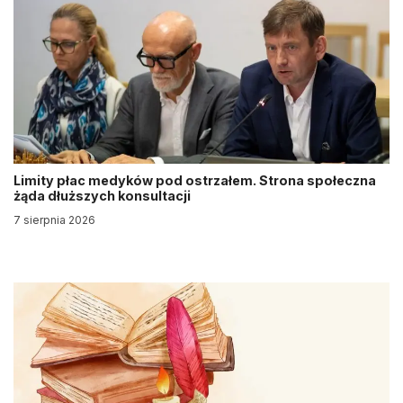
Limity płac medyków pod ostrzałem. Strona społeczna
żąda dłuższych konsultacji
7 sierpnia 2026