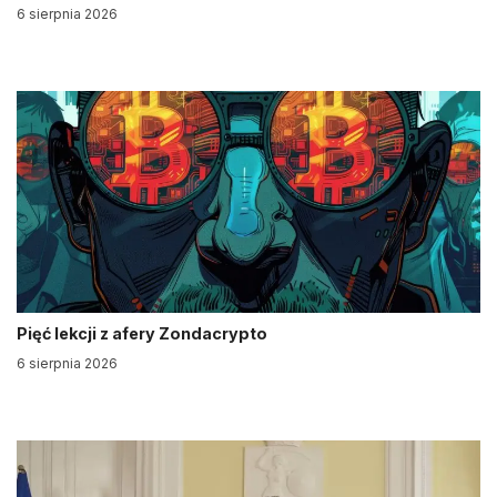
6 sierpnia 2026
Pięć lekcji z afery Zondacrypto
6 sierpnia 2026