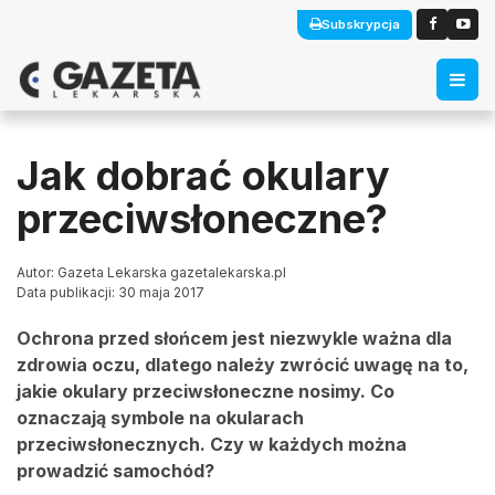
Subskrypcja
Jak dobrać okulary
przeciwsłoneczne?
Autor: Gazeta Lekarska gazetalekarska.pl
Data publikacji: 30 maja 2017
Ochrona przed słońcem jest niezwykle ważna dla
zdrowia oczu, dlatego należy zwrócić uwagę na to,
jakie okulary przeciwsłoneczne nosimy. Co
oznaczają symbole na okularach
przeciwsłonecznych. Czy w każdych można
prowadzić samochód?