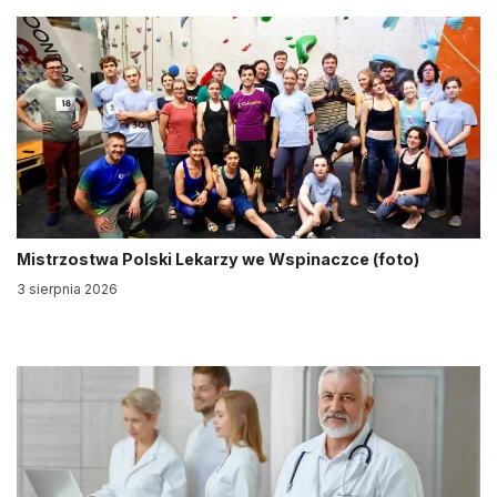
Mistrzostwa Polski Lekarzy we Wspinaczce (foto)
3 sierpnia 2026