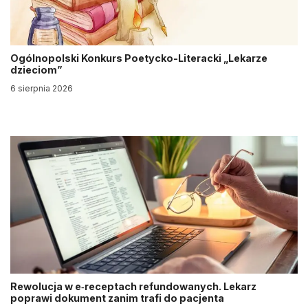
Ogólnopolski Konkurs Poetycko-Literacki „Lekarze
dzieciom”
6 sierpnia 2026
Rewolucja w e‑receptach refundowanych. Lekarz
poprawi dokument zanim trafi do pacjenta