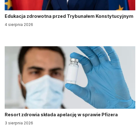
Edukacja zdrowotna przed Trybunałem Konstytucyjnym
4 sierpnia 2026
Resort zdrowia składa apelację w sprawie Pfizera
3 sierpnia 2026