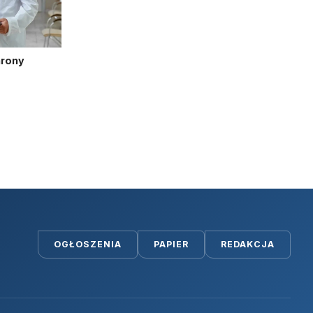
hrony
OGŁOSZENIA
PAPIER
REDAKCJA