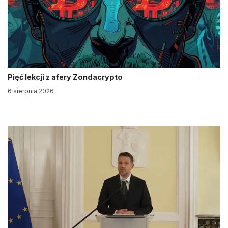
Pięć lekcji z afery Zondacrypto
6 sierpnia 2026