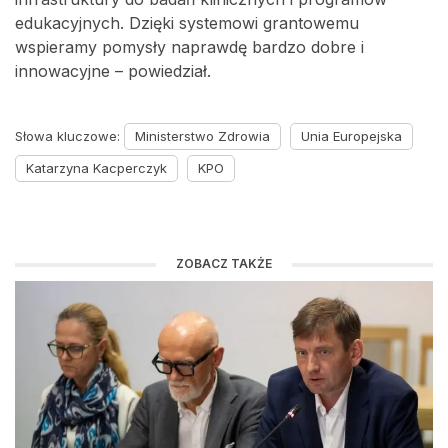
edukacyjnych. Dzięki systemowi grantowemu
wspieramy pomysły naprawdę bardzo dobre i
innowacyjne – powiedział.
Słowa kluczowe:
Ministerstwo Zdrowia
Unia Europejska
Katarzyna Kacperczyk
KPO
ZOBACZ TAKŻE