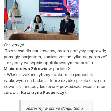
Fot. gov.pl
„To szansa dla naukowców, by ich pomysły naprawdę
pomogły pacjentom, zamiast zostać tylko na papierze”
– czytamy we wpisie opublikowanym na profilu
Ministerstwa Zdrowia
w portalu X.
– Właśnie zakończyliśmy konkurs dla jednostek
naukowych na badania, które szybko przełożą się na
nowe leki i metody leczenia – powiedziała wiceminister
zdrowia,
Katarzyna Kacperczyk
.
Jesteśmy w stanie dzięki temu