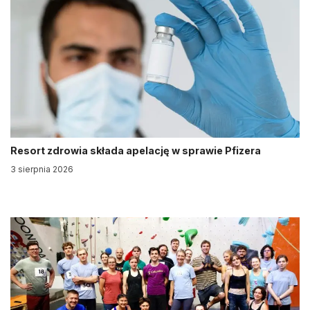
Resort zdrowia składa apelację w sprawie Pfizera
3 sierpnia 2026