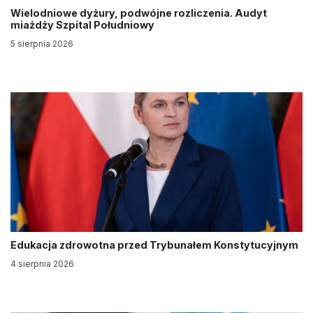
Wielodniowe dyżury, podwójne rozliczenia. Audyt
miażdży Szpital Południowy
5 sierpnia 2026
Edukacja zdrowotna przed Trybunałem Konstytucyjnym
4 sierpnia 2026