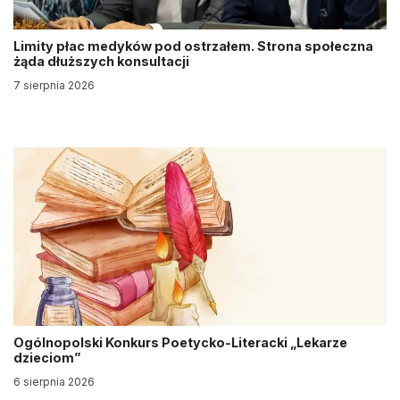
Limity płac medyków pod ostrzałem. Strona społeczna
żąda dłuższych konsultacji
7 sierpnia 2026
Ogólnopolski Konkurs Poetycko-Literacki „Lekarze
dzieciom”
6 sierpnia 2026