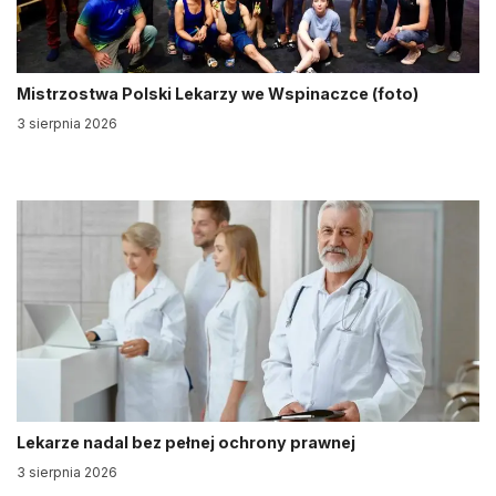
Mistrzostwa Polski Lekarzy we Wspinaczce (foto)
3 sierpnia 2026
Lekarze nadal bez pełnej ochrony prawnej
3 sierpnia 2026