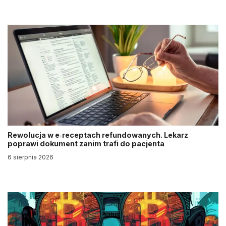
Rewolucja w e‑receptach refundowanych. Lekarz
poprawi dokument zanim trafi do pacjenta
6 sierpnia 2026