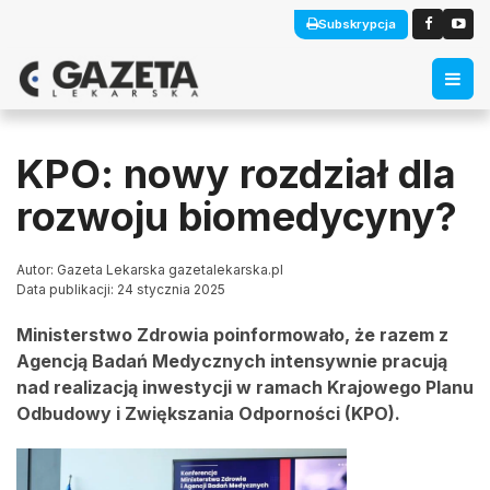
Subskrypcja
KPO: nowy rozdział dla
rozwoju biomedycyny?
Autor: Gazeta Lekarska gazetalekarska.pl
Data publikacji: 24 stycznia 2025
Ministerstwo Zdrowia poinformowało, że razem z
Agencją Badań Medycznych intensywnie pracują
nad realizacją inwestycji w ramach Krajowego Planu
Odbudowy i Zwiększania Odporności (KPO).