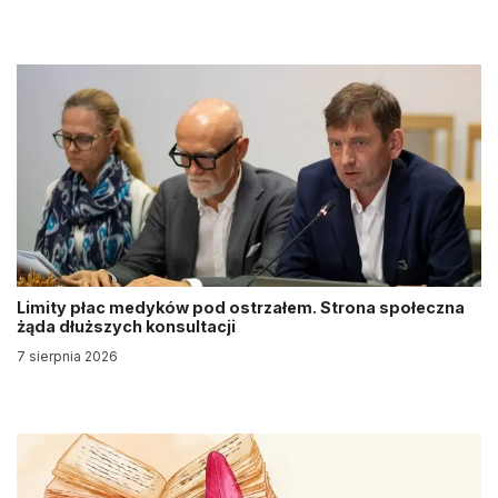
Limity płac medyków pod ostrzałem. Strona społeczna
żąda dłuższych konsultacji
7 sierpnia 2026