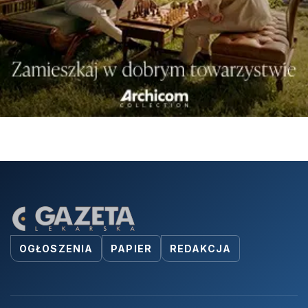
OGŁOSZENIA
PAPIER
REDAKCJA