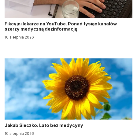
Fikcyjni lekarze na YouTube. Ponad tysiąc kanałów
szerzy medyczną dezinformację
10 sierpnia 2026
Jakub Sieczko: Lato bez medycyny
10 sierpnia 2026