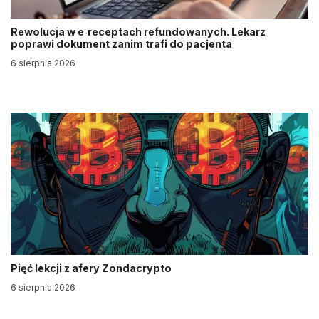
Rewolucja w e‑receptach refundowanych. Lekarz
poprawi dokument zanim trafi do pacjenta
6 sierpnia 2026
Pięć lekcji z afery Zondacrypto
6 sierpnia 2026