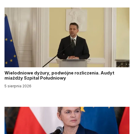
Wielodniowe dyżury, podwójne rozliczenia. Audyt
miażdży Szpital Południowy
5 sierpnia 2026