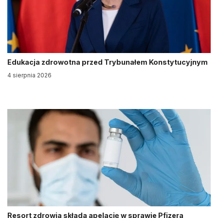
Edukacja zdrowotna przed Trybunałem Konstytucyjnym
4 sierpnia 2026
Resort zdrowia składa apelację w sprawie Pfizera