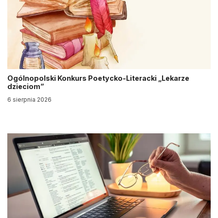
Ogólnopolski Konkurs Poetycko-Literacki „Lekarze
dzieciom”
6 sierpnia 2026