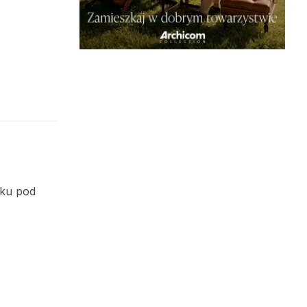
oku pod