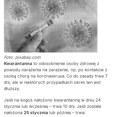
Foto: pixabay.com
Kwarantanna
to odosobnienie osoby zdrowej z
powodu narażenia na zarażenie, np. po kontakcie z
osobą chorą na koronawirusa. Co do zasady trwa 7
dni, ale w niektórych przypadkach okres ten jest
dłuższy.
Jeśli na kogoś nałożono kwarantannę w dniu 24
stycznia lub wcześniej – trwa 10 dni. Jeśli została
nałożona
25 stycznia
lub później – trwa: