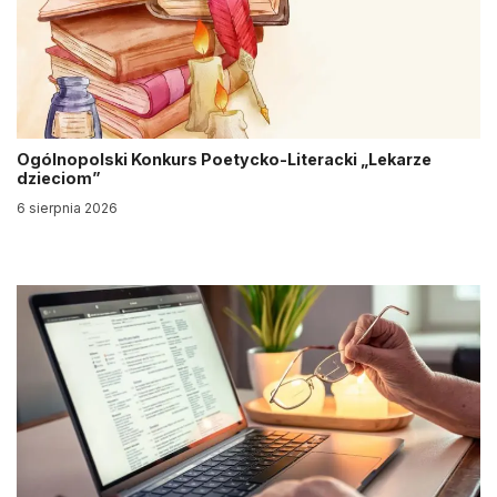
Ogólnopolski Konkurs Poetycko-Literacki „Lekarze
dzieciom”
6 sierpnia 2026