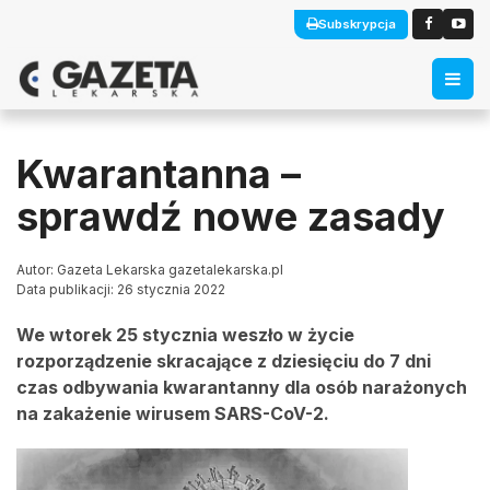
Subskrypcja
Kwarantanna –
sprawdź nowe zasady
Autor: Gazeta Lekarska gazetalekarska.pl
Data publikacji: 26 stycznia 2022
We wtorek 25 stycznia weszło w życie
rozporządzenie skracające z dziesięciu do 7 dni
czas odbywania kwarantanny dla osób narażonych
na zakażenie wirusem SARS-CoV-2.