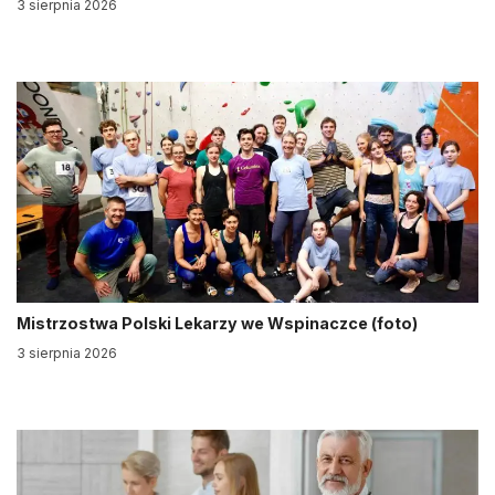
3 sierpnia 2026
Mistrzostwa Polski Lekarzy we Wspinaczce (foto)
3 sierpnia 2026