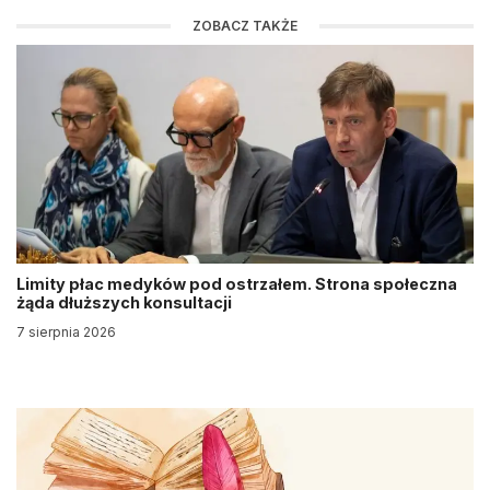
ZOBACZ TAKŻE
Limity płac medyków pod ostrzałem. Strona społeczna
żąda dłuższych konsultacji
7 sierpnia 2026