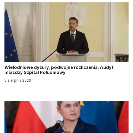
Wielodniowe dyżury, podwójne rozliczenia. Audyt
miażdży Szpital Południowy
5 sierpnia 2026