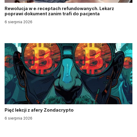
Rewolucja w e‑receptach refundowanych. Lekarz
poprawi dokument zanim trafi do pacjenta
6 sierpnia 2026
Pięć lekcji z afery Zondacrypto
6 sierpnia 2026