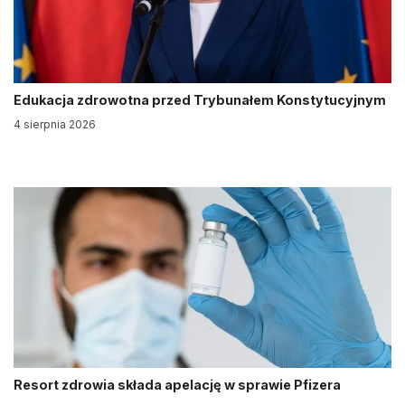
Edukacja zdrowotna przed Trybunałem Konstytucyjnym
4 sierpnia 2026
Resort zdrowia składa apelację w sprawie Pfizera