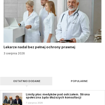
Lekarze nadal bez pełnej ochrony prawnej
3 sierpnia 2026
OSTATNIO DODANE
POPULARNE
Limity płac medyków pod ostrzałem. Strona
społeczna żąda dłuższych konsultacji
7 sierpnia 2026