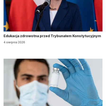
Edukacja zdrowotna przed Trybunałem Konstytucyjnym
4 sierpnia 2026