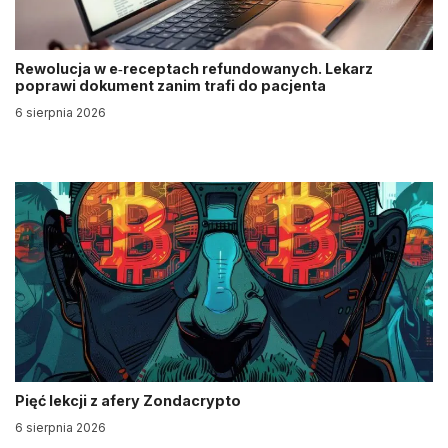
Rewolucja w e‑receptach refundowanych. Lekarz
poprawi dokument zanim trafi do pacjenta
6 sierpnia 2026
Pięć lekcji z afery Zondacrypto
6 sierpnia 2026