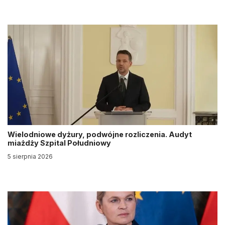
Wielodniowe dyżury, podwójne rozliczenia. Audyt
miażdży Szpital Południowy
5 sierpnia 2026