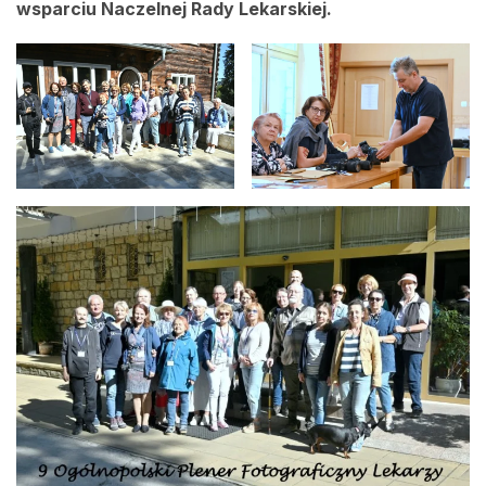
wsparciu Naczelnej Rady Lekarskiej.