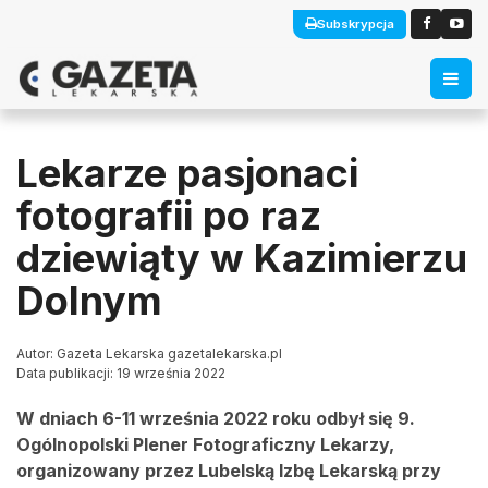
Subskrypcja
Lekarze pasjonaci
fotografii po raz
dziewiąty w Kazimierzu
Dolnym
Autor: Gazeta Lekarska gazetalekarska.pl
Data publikacji: 19 września 2022
W dniach 6-11 września 2022 roku odbył się 9.
Ogólnopolski Plener Fotograficzny Lekarzy,
organizowany przez Lubelską Izbę Lekarską przy