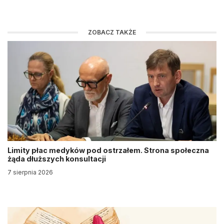
ZOBACZ TAKŻE
Limity płac medyków pod ostrzałem. Strona społeczna
żąda dłuższych konsultacji
7 sierpnia 2026