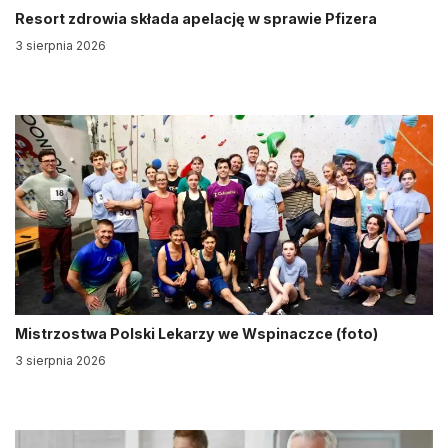
Resort zdrowia składa apelację w sprawie Pfizera
3 sierpnia 2026
Mistrzostwa Polski Lekarzy we Wspinaczce (foto)
3 sierpnia 2026