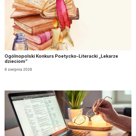
Ogólnopolski Konkurs Poetycko-Literacki „Lekarze
dzieciom”
6 sierpnia 2026