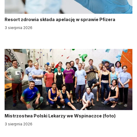
Resort zdrowia składa apelację w sprawie Pfizera
3 sierpnia 2026
Mistrzostwa Polski Lekarzy we Wspinaczce (foto)
3 sierpnia 2026