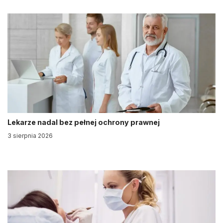
Lekarze nadal bez pełnej ochrony prawnej
3 sierpnia 2026