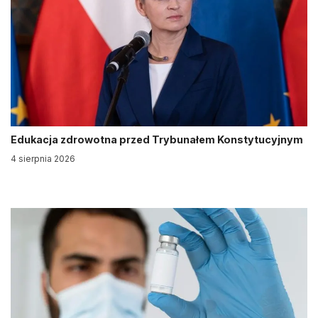
Edukacja zdrowotna przed Trybunałem Konstytucyjnym
4 sierpnia 2026