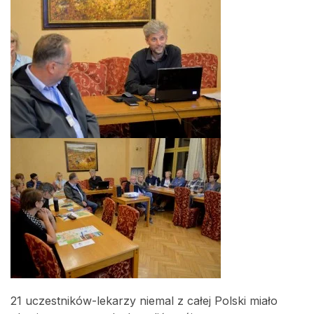
21 uczestników-lekarzy niemal z całej Polski miało