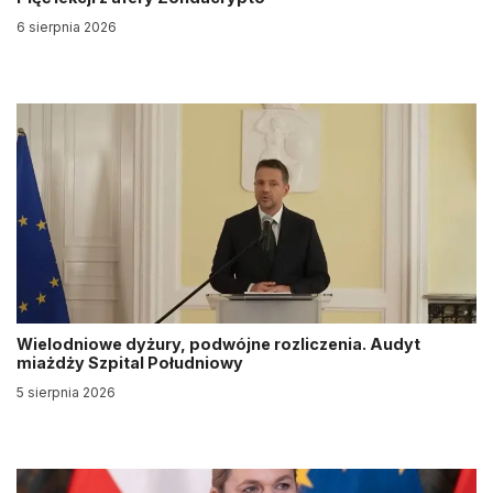
6 sierpnia 2026
Wielodniowe dyżury, podwójne rozliczenia. Audyt
miażdży Szpital Południowy
5 sierpnia 2026