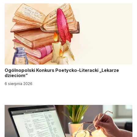
Ogólnopolski Konkurs Poetycko-Literacki „Lekarze
dzieciom”
6 sierpnia 2026