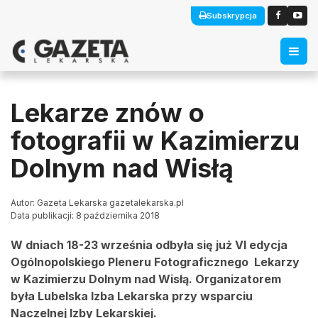
Subskrypcja
Lekarze znów o
fotografii w Kazimierzu
Dolnym nad Wisłą
Autor: Gazeta Lekarska gazetalekarska.pl
Data publikacji: 8 października 2018
W dniach 18-23 września odbyła się już VI edycja
Ogólnopolskiego Pleneru Fotograficznego Lekarzy
w Kazimierzu Dolnym nad Wisłą. Organizatorem
była Lubelska Izba Lekarska przy wsparciu
Naczelnej Izby Lekarskiej.