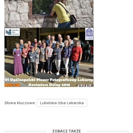
Słowa kluczowe:
Lubelska Izba Lekarska
ZOBACZ TAKŻE