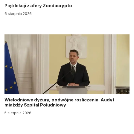
Pięć lekcji z afery Zondacrypto
6 sierpnia 2026
Wielodniowe dyżury, podwójne rozliczenia. Audyt
miażdży Szpital Południowy
5 sierpnia 2026