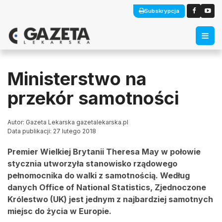
Subskrypcja
Ministerstwo na
przekór samotności
Autor: Gazeta Lekarska gazetalekarska.pl
Data publikacji: 27 lutego 2018
Premier Wielkiej Brytanii Theresa May w połowie
stycznia utworzyła stanowisko rządowego
pełnomocnika do walki z samotnością. Według
danych Office of National Statistics, Zjednoczone
Królestwo (UK) jest jednym z najbardziej samotnych
miejsc do życia w Europie.