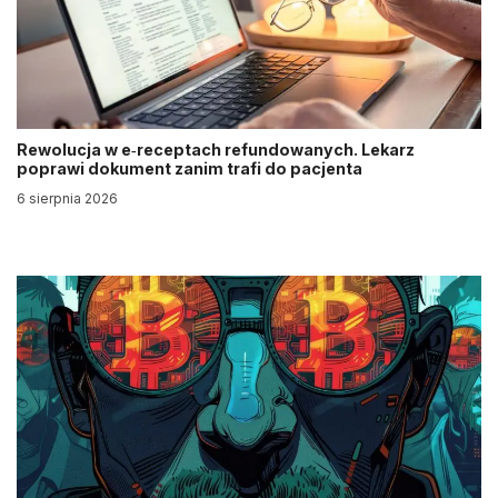
Rewolucja w e‑receptach refundowanych. Lekarz
poprawi dokument zanim trafi do pacjenta
6 sierpnia 2026