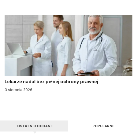
Lekarze nadal bez pełnej ochrony prawnej
3 sierpnia 2026
OSTATNIO DODANE
POPULARNE