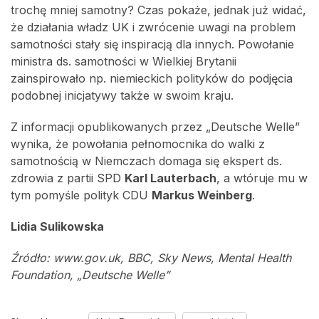
trochę mniej samotny? Czas pokaże, jednak już widać,
że działania władz UK i zwrócenie uwagi na problem
samotności stały się inspiracją dla innych. Powołanie
ministra ds. samotności w Wielkiej Brytanii
zainspirowało np. niemieckich polityków do podjęcia
podobnej inicjatywy także w swoim kraju.
Z informacji opublikowanych przez „Deutsche Welle”
wynika, że powołania pełnomocnika do walki z
samotnością w Niemczach domaga się ekspert ds.
zdrowia z partii SPD
Karl Lauterbach
, a wtóruje mu w
tym pomyśle polityk CDU
Markus Weinberg
.
Lidia Sulikowska
Źródło: www.gov.uk, BBC, Sky News, Mental Health
Foundation, „Deutsche Welle”