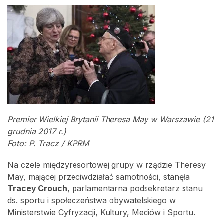
Premier Wielkiej Brytanii Theresa May w Warszawie (21
grudnia 2017 r.)
Foto: P. Tracz / KPRM
Na czele międzyresortowej grupy w rządzie Theresy
May, mającej przeciwdziałać samotności, stanęła
Tracey Crouch
, parlamentarna podsekretarz stanu
ds. sportu i społeczeństwa obywatelskiego w
Ministerstwie Cyfryzacji, Kultury, Mediów i Sportu.