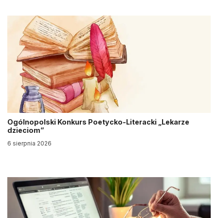
Ogólnopolski Konkurs Poetycko-Literacki „Lekarze
dzieciom”
6 sierpnia 2026