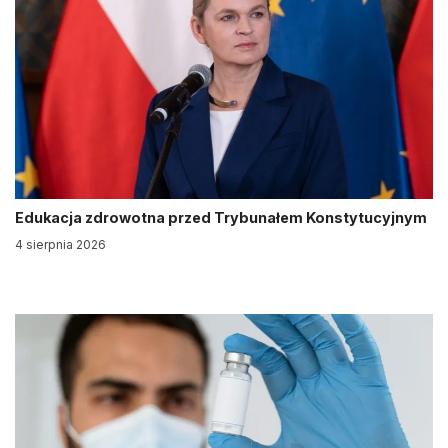
Edukacja zdrowotna przed Trybunałem Konstytucyjnym
4 sierpnia 2026