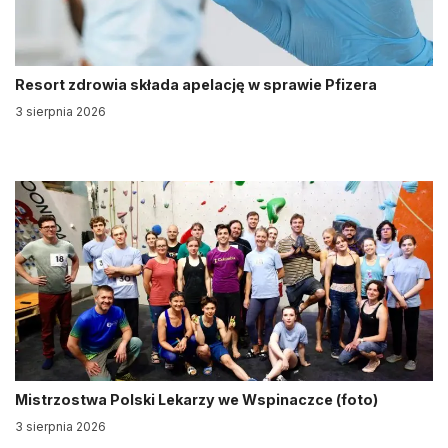
Resort zdrowia składa apelację w sprawie Pfizera
3 sierpnia 2026
Mistrzostwa Polski Lekarzy we Wspinaczce (foto)
3 sierpnia 2026