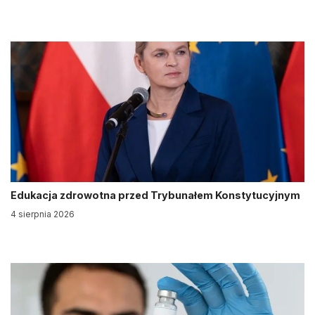
Edukacja zdrowotna przed Trybunałem Konstytucyjnym
4 sierpnia 2026