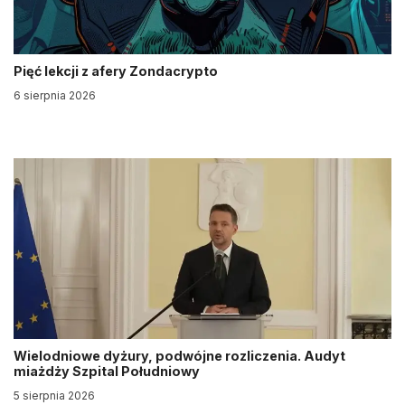
Pięć lekcji z afery Zondacrypto
6 sierpnia 2026
Wielodniowe dyżury, podwójne rozliczenia. Audyt
miażdży Szpital Południowy
5 sierpnia 2026