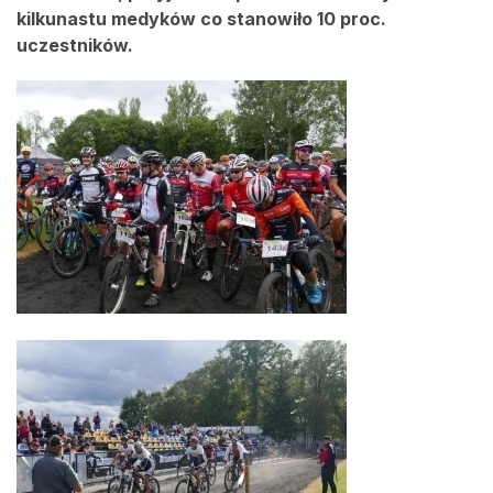
kilkunastu medyków co stanowiło 10 proc.
uczestników.