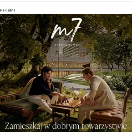
Reklama