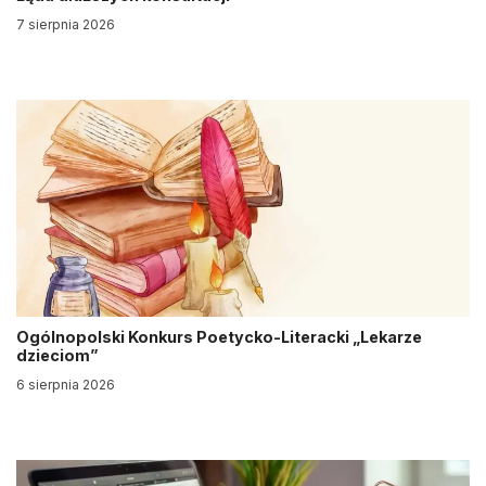
7 sierpnia 2026
Ogólnopolski Konkurs Poetycko-Literacki „Lekarze
dzieciom”
6 sierpnia 2026