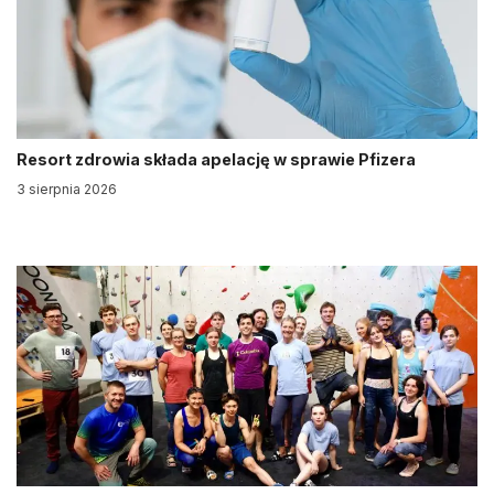
Resort zdrowia składa apelację w sprawie Pfizera
3 sierpnia 2026