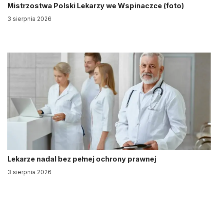
Mistrzostwa Polski Lekarzy we Wspinaczce (foto)
3 sierpnia 2026
Lekarze nadal bez pełnej ochrony prawnej
3 sierpnia 2026