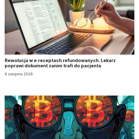
Rewolucja w e‑receptach refundowanych. Lekarz
poprawi dokument zanim trafi do pacjenta
6 sierpnia 2026