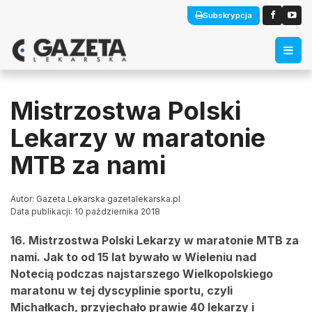
Subskrypcja
Mistrzostwa Polski
Lekarzy w maratonie
MTB za nami
Autor: Gazeta Lekarska gazetalekarska.pl
Data publikacji: 10 października 2018
16. Mistrzostwa Polski Lekarzy w maratonie MTB za
nami. Jak to od 15 lat bywało w Wieleniu nad
Notecią podczas najstarszego Wielkopolskiego
maratonu w tej dyscyplinie sportu, czyli
Michałkach, przyjechało prawie 40 lekarzy i