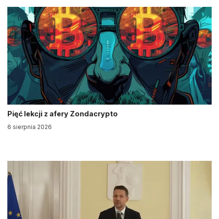
Pięć lekcji z afery Zondacrypto
6 sierpnia 2026