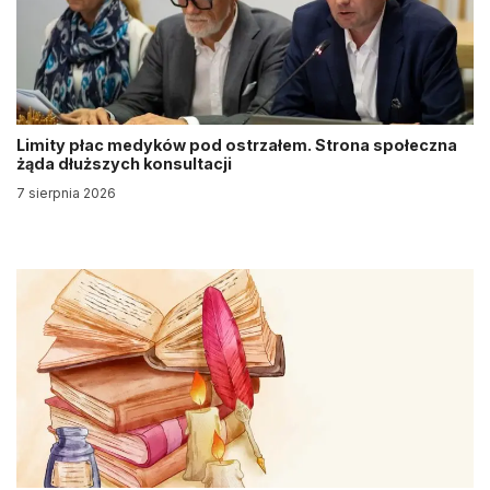
Limity płac medyków pod ostrzałem. Strona społeczna
żąda dłuższych konsultacji
7 sierpnia 2026