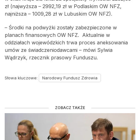
zł (najwyższa – 2992,19 zł w Podlaskim OW NFZ,
najniższa – 1009,28 zł w Lubuskim OW NFZ).
– Środki na podwyżki zostały zabezpieczone w
planach finansowych OW NFZ. Aktualnie w
oddziałach wojewódzkich trwa proces aneksowania
umów ze świadczeniodawcami – mówi Sylwia
Wądrzyk, rzecznik prasowy Funduszu.
Słowa kluczowe:
Narodowy Fundusz Zdrowia
ZOBACZ TAKŻE