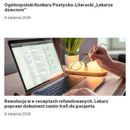
Ogólnopolski Konkurs Poetycko-Literacki „Lekarze
dzieciom”
6 sierpnia 2026
Rewolucja w e‑receptach refundowanych. Lekarz
poprawi dokument zanim trafi do pacjenta
6 sierpnia 2026