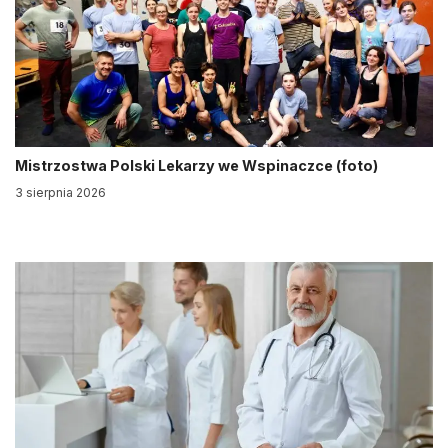
Mistrzostwa Polski Lekarzy we Wspinaczce (foto)
3 sierpnia 2026