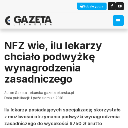
Subskrypcja
NFZ wie, ilu lekarzy
chciało podwyżkę
wynagrodzenia
zasadniczego
Autor: Gazeta Lekarska gazetalekarska.pl
Data publikacji: 1 października 2018
Ilu lekarzy posiadających specjalizację skorzystało
z możliwości otrzymania podwyżki wynagrodzenia
zasadniczego do wysokości 6750 zł brutto