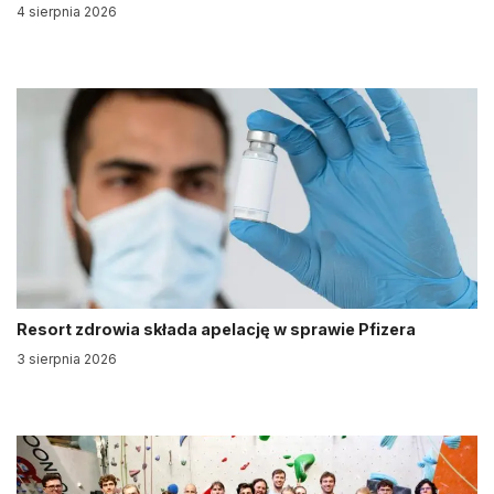
4 sierpnia 2026
Resort zdrowia składa apelację w sprawie Pfizera
3 sierpnia 2026