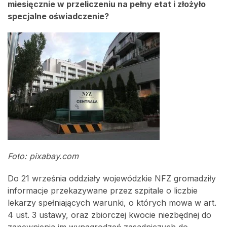
miesięcznie w przeliczeniu na pełny etat i złożyło
specjalne oświadczenie?
Foto: pixabay.com
Do 21 września oddziały wojewódzkie NFZ gromadziły
informacje przekazywane przez szpitale o liczbie
lekarzy spełniających warunki, o których mowa w art.
4 ust. 3 ustawy, oraz zbiorczej kwocie niezbędnej do