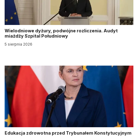
Wielodniowe dyżury, podwójne rozliczenia. Audyt
miażdży Szpital Południowy
5 sierpnia 2026
Edukacja zdrowotna przed Trybunałem Konstytucyjnym