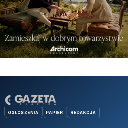
OGŁOSZENIA
PAPIER
REDAKCJA