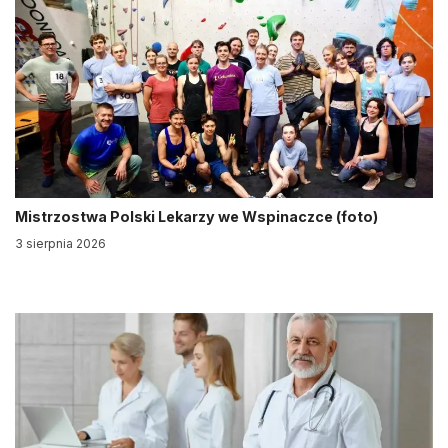
Mistrzostwa Polski Lekarzy we Wspinaczce (foto)
3 sierpnia 2026