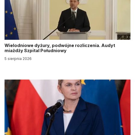
Wielodniowe dyżury, podwójne rozliczenia. Audyt
miażdży Szpital Południowy
5 sierpnia 2026