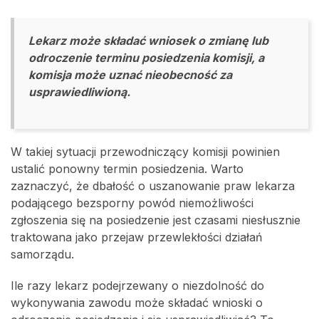
Lekarz może składać wniosek o zmianę lub
odroczenie terminu posiedzenia komisji, a
komisja może uznać nieobecność za
usprawiedliwioną.
W takiej sytuacji przewodniczący komisji powinien
ustalić ponowny termin posiedzenia. Warto
zaznaczyć, że dbałość o uszanowanie praw lekarza
podającego bezsporny powód niemożliwości
zgłoszenia się na posiedzenie jest czasami niesłusznie
traktowana jako przejaw przewlekłości działań
samorządu.
Ile razy lekarz podejrzewany o niezdolność do
wykonywania zawodu może składać wnioski o