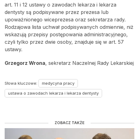
art. 11 i 12 ustawy o zawodach lekarza i lekarza
dentysty są podpisywane przez prezesa lub
upoważnionego wiceprezesa oraz sekretarza rady.
Rodzajowa lista uchwał podpisywanych odmiennie, niż
wskazują przepisy postępowania administracyjnego,
czyli tylko przez dwie osoby, znajduje się w art. 57
ustawy.
Grzegorz Wrona
, sekretarz Naczelnej Rady Lekarskiej
Słowa kluczowe:
medycyna pracy
ustawa o zawodach lekarza i lekarza dentysty
ZOBACZ TAKŻE