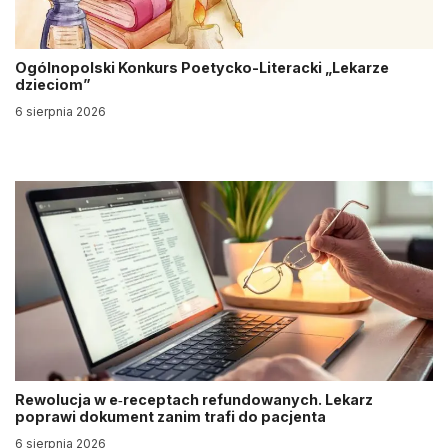
Ogólnopolski Konkurs Poetycko-Literacki „Lekarze
dzieciom”
6 sierpnia 2026
Rewolucja w e‑receptach refundowanych. Lekarz
poprawi dokument zanim trafi do pacjenta
6 sierpnia 2026