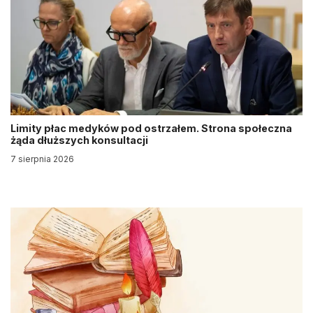
Limity płac medyków pod ostrzałem. Strona społeczna
żąda dłuższych konsultacji
7 sierpnia 2026