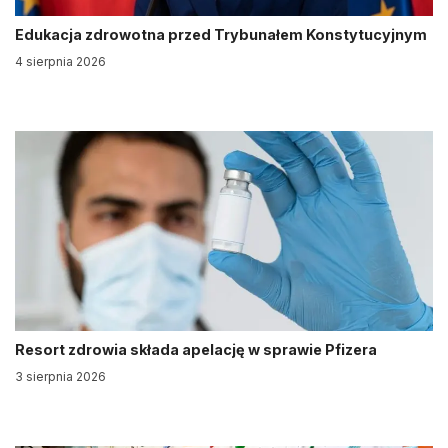
Edukacja zdrowotna przed Trybunałem Konstytucyjnym
4 sierpnia 2026
Resort zdrowia składa apelację w sprawie Pfizera
3 sierpnia 2026