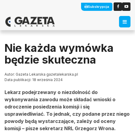
Subskrypcja
Nie każda wymówka
będzie skuteczna
Autor: Gazeta Lekarska gazetalekarska.pl
Data publikacji: 18 września 2024
Lekarz podejrzewany o niezdolność do
wykonywania zawodu może składać wnioski o
odroczenie posiedzenia komisji i się
usprawiedliwiać. To jednak, czy podane przez niego
powody będą wystarczające, zależy od oceny
komisji – pisze sekretarz NRL Grzegorz Wrona.