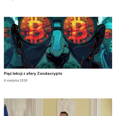
Pięć lekcji z afery Zondacrypto
6 sierpnia 2026