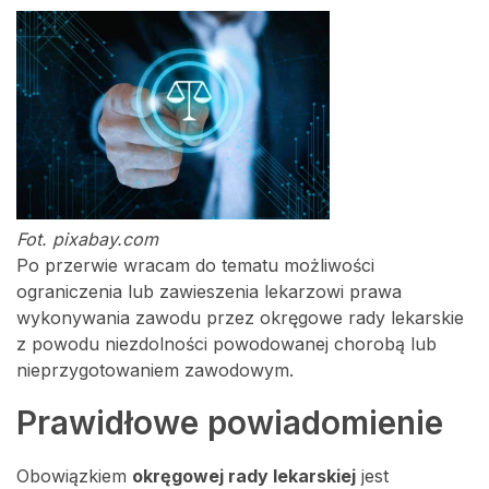
Fot. pixabay.com
Po przerwie wracam do tematu możliwości
ograniczenia lub zawieszenia lekarzowi prawa
wykonywania zawodu przez okręgowe rady lekarskie
z powodu niezdolności powodowanej chorobą lub
nieprzygotowaniem zawodowym.
Prawidłowe powiadomienie
Obowiązkiem
okręgowej rady lekarskiej
jest