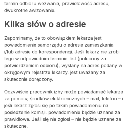
termin odbioru wezwania, prawidłowość adresu,
dwukrotne awizowanie.
Kilka słów o adresie
Zapominamy, że to obowiązkiem lekarza jest
powiadomienie samorządu o adresie zamieszkania
i/lub adresie do korespondencji. Jeśli lekarz nie zrobi
tego w odpowiednim terminie, list (polecony za
potwierdzeniem odbioru), wysłany na adres podany w
okręgowym rejestrze lekarzy, jest uważany za
skutecznie doręczony.
Oczywiście pracownik izby może powiadamiać lekarza
za pomocą środków elektronicznych – mail, telefon – i
jeśli lekarz zgłosi się po takim powiadomieniu na
posiedzenie komisji, powiadomienie będzie uznane za
prawidłowe. Jeśli się nie zgłosi – nie będzie uznane za
skuteczne.