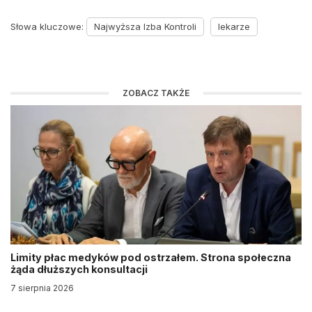
Słowa kluczowe:
Najwyższa Izba Kontroli
lekarze
ZOBACZ TAKŻE
Limity płac medyków pod ostrzałem. Strona społeczna
żąda dłuższych konsultacji
7 sierpnia 2026