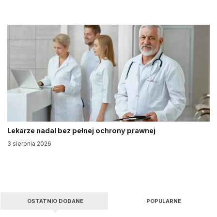
Lekarze nadal bez pełnej ochrony prawnej
3 sierpnia 2026
OSTATNIO DODANE
POPULARNE