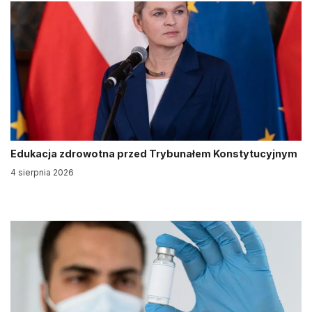
Edukacja zdrowotna przed Trybunałem Konstytucyjnym
4 sierpnia 2026