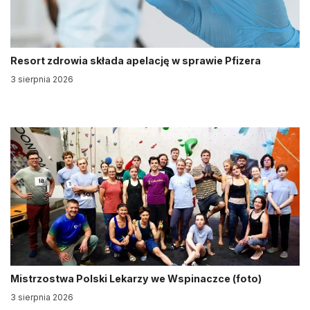
Resort zdrowia składa apelację w sprawie Pfizera
3 sierpnia 2026
Mistrzostwa Polski Lekarzy we Wspinaczce (foto)
3 sierpnia 2026