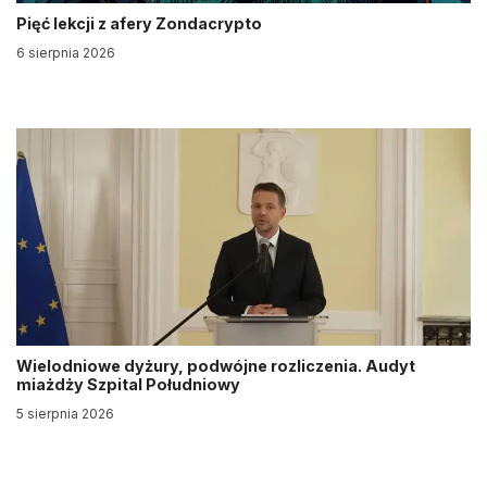
Pięć lekcji z afery Zondacrypto
6 sierpnia 2026
Wielodniowe dyżury, podwójne rozliczenia. Audyt
miażdży Szpital Południowy
5 sierpnia 2026