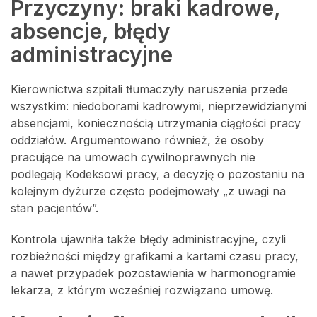
Przyczyny: braki kadrowe,
absencje, błędy
administracyjne
Kierownictwa szpitali tłumaczyły naruszenia przede
wszystkim: niedoborami kadrowymi, nieprzewidzianymi
absencjami, koniecznością utrzymania ciągłości pracy
oddziałów. Argumentowano również, że osoby
pracujące na umowach cywilnoprawnych nie
podlegają Kodeksowi pracy, a decyzję o pozostaniu na
kolejnym dyżurze często podejmowały „z uwagi na
stan pacjentów”.
Kontrola ujawniła także błędy administracyjne, czyli
rozbieżności między grafikami a kartami czasu pracy,
a nawet przypadek pozostawienia w harmonogramie
lekarza, z którym wcześniej rozwiązano umowę.