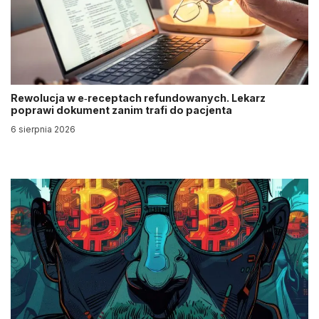
Rewolucja w e‑receptach refundowanych. Lekarz
poprawi dokument zanim trafi do pacjenta
6 sierpnia 2026