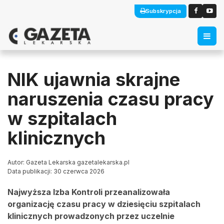
Subskrypcja
NIK ujawnia skrajne
naruszenia czasu pracy
w szpitalach
klinicznych
Autor: Gazeta Lekarska gazetalekarska.pl
Data publikacji: 30 czerwca 2026
Najwyższa Izba Kontroli przeanalizowała
organizację czasu pracy w dziesięciu szpitalach
klinicznych prowadzonych przez uczelnie