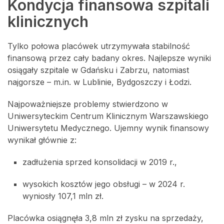
Kondycja finansowa szpitali
klinicznych
Tylko połowa placówek utrzymywała stabilność
finansową przez cały badany okres. Najlepsze wyniki
osiągały szpitale w Gdańsku i Zabrzu, natomiast
najgorsze – m.in. w Lublinie, Bydgoszczy i Łodzi.
Najpoważniejsze problemy stwierdzono w
Uniwersyteckim Centrum Klinicznym Warszawskiego
Uniwersytetu Medycznego. Ujemny wynik finansowy
wynikał głównie z:
zadłużenia sprzed konsolidacji w 2019 r.,
wysokich kosztów jego obsługi – w 2024 r.
wyniosły 107,1 mln zł.
Placówka osiągnęła 3,8 mln zł zysku na sprzedaży,