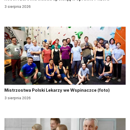
3 sierpnia 2026
Mistrzostwa Polski Lekarzy we Wspinaczce (foto)
3 sierpnia 2026