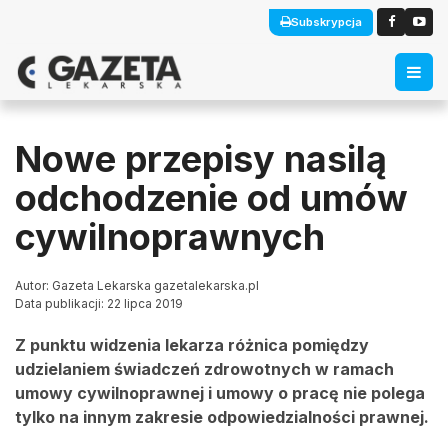
Subskrypcja
Nowe przepisy nasilą
odchodzenie od umów
cywilnoprawnych
Autor: Gazeta Lekarska gazetalekarska.pl
Data publikacji: 22 lipca 2019
Z punktu widzenia lekarza różnica pomiędzy
udzielaniem świadczeń zdrowotnych w ramach
umowy cywilnoprawnej i umowy o pracę nie polega
tylko na innym zakresie odpowiedzialności prawnej.