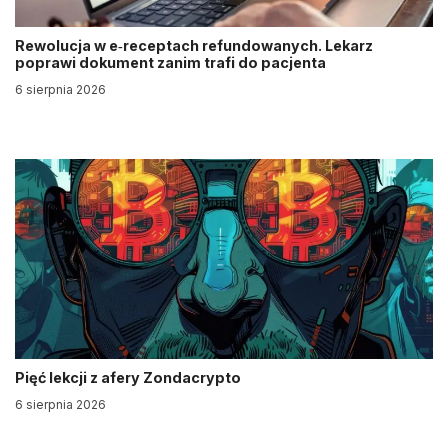
Rewolucja w e‑receptach refundowanych. Lekarz
poprawi dokument zanim trafi do pacjenta
6 sierpnia 2026
Pięć lekcji z afery Zondacrypto
6 sierpnia 2026