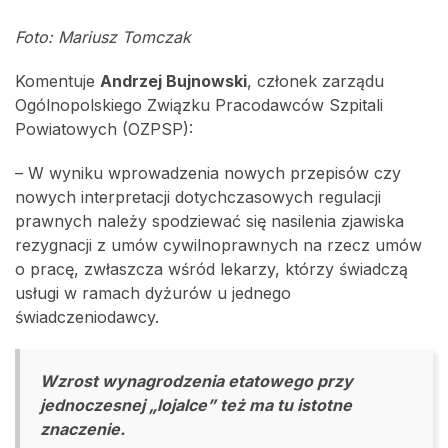
Foto: Mariusz Tomczak
Komentuje
Andrzej Bujnowski
, członek zarządu
Ogólnopolskiego Związku Pracodawców Szpitali
Powiatowych (OZPSP):
– W wyniku wprowadzenia nowych przepisów czy
nowych interpretacji dotychczasowych regulacji
prawnych należy spodziewać się nasilenia zjawiska
rezygnacji z umów cywilnoprawnych na rzecz umów
o pracę, zwłaszcza wśród lekarzy, którzy świadczą
usługi w ramach dyżurów u jednego
świadczeniodawcy.
Wzrost wynagrodzenia etatowego przy
jednoczesnej „lojalce” też ma tu istotne
znaczenie.