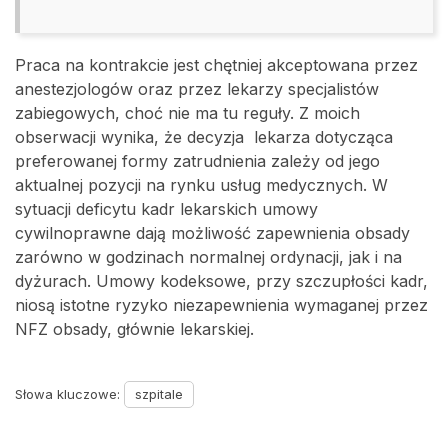
Praca na kontrakcie jest chętniej akceptowana przez
anestezjologów oraz przez lekarzy specjalistów
zabiegowych, choć nie ma tu reguły. Z moich
obserwacji wynika, że decyzja lekarza dotycząca
preferowanej formy zatrudnienia zależy od jego
aktualnej pozycji na rynku usług medycznych. W
sytuacji deficytu kadr lekarskich umowy
cywilnoprawne dają możliwość zapewnienia obsady
zarówno w godzinach normalnej ordynacji, jak i na
dyżurach. Umowy kodeksowe, przy szczupłości kadr,
niosą istotne ryzyko niezapewnienia wymaganej przez
NFZ obsady, głównie lekarskiej.
Słowa kluczowe:
szpitale