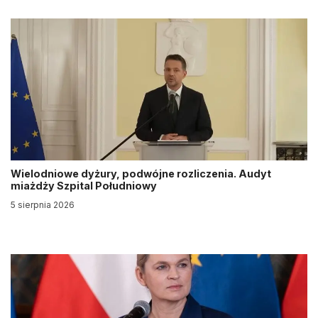
Wielodniowe dyżury, podwójne rozliczenia. Audyt
miażdży Szpital Południowy
5 sierpnia 2026