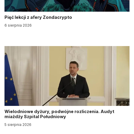
Pięć lekcji z afery Zondacrypto
6 sierpnia 2026
Wielodniowe dyżury, podwójne rozliczenia. Audyt
miażdży Szpital Południowy
5 sierpnia 2026