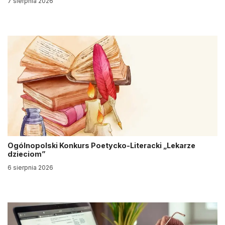
7 sierpnia 2026
Ogólnopolski Konkurs Poetycko-Literacki „Lekarze
dzieciom”
6 sierpnia 2026