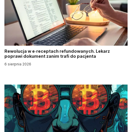
Rewolucja w e‑receptach refundowanych. Lekarz
poprawi dokument zanim trafi do pacjenta
6 sierpnia 2026