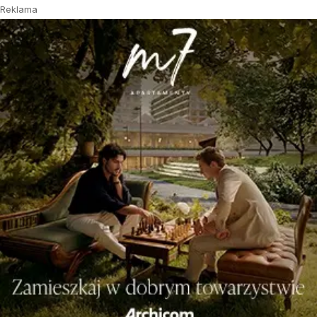
Reklama