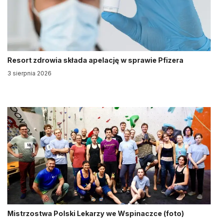
Resort zdrowia składa apelację w sprawie Pfizera
3 sierpnia 2026
Mistrzostwa Polski Lekarzy we Wspinaczce (foto)