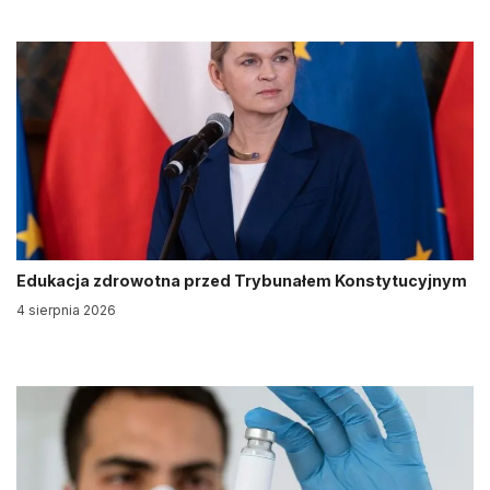
Edukacja zdrowotna przed Trybunałem Konstytucyjnym
4 sierpnia 2026