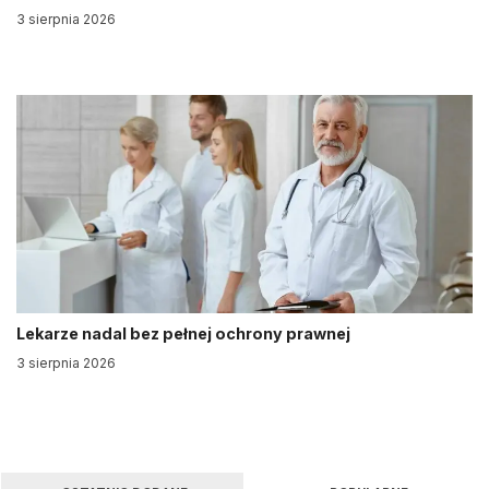
3 sierpnia 2026
Lekarze nadal bez pełnej ochrony prawnej
3 sierpnia 2026