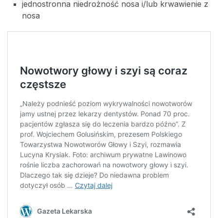
jednostronna niedrożność nosa i/lub krwawienie z
nosa