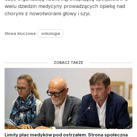
wielu dziedzin medycyny prowadzących opiekę nad
chorymi z nowotworami głowy i szyi.
Słowa kluczowe:
onkologia
ZOBACZ TAKŻE
Limity płac medyków pod ostrzałem. Strona społeczna