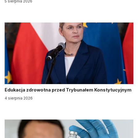
5 sierpnia 2026
Edukacja zdrowotna przed Trybunałem Konstytucyjnym
4 sierpnia 2026