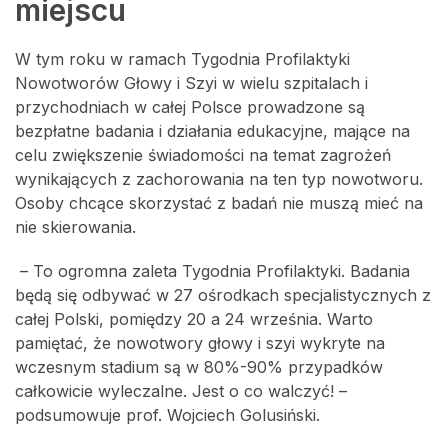
miejscu
W tym roku w ramach Tygodnia Profilaktyki
Nowotworów Głowy i Szyi w wielu szpitalach i
przychodniach w całej Polsce prowadzone są
bezpłatne badania i działania edukacyjne, mające na
celu zwiększenie świadomości na temat zagrożeń
wynikających z zachorowania na ten typ nowotworu.
Osoby chcące skorzystać z badań nie muszą mieć na
nie skierowania.
– To ogromna zaleta Tygodnia Profilaktyki. Badania
będą się odbywać w 27 ośrodkach specjalistycznych z
całej Polski, pomiędzy 20 a 24 września. Warto
pamiętać, że nowotwory głowy i szyi wykryte na
wczesnym stadium są w 80%-90% przypadków
całkowicie wyleczalne. Jest o co walczyć! –
podsumowuje prof. Wojciech Golusiński.