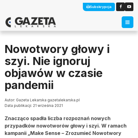
Subskrypcja
Nowotwory głowy i
szyi. Nie ignoruj
objawów w czasie
pandemii
Autor: Gazeta Lekarska gazetalekarska.pl
Data publikacji: 21 września 2021
Znacząco spadła liczba rozpoznań nowych
przypadków nowotworów głowy i szyi. W ramach
kampanii „Make Sense – Zrozumieć Nowotwory