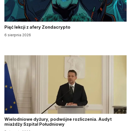
Pięć lekcji z afery Zondacrypto
6 sierpnia 2026
Wielodniowe dyżury, podwójne rozliczenia. Audyt
miażdży Szpital Południowy