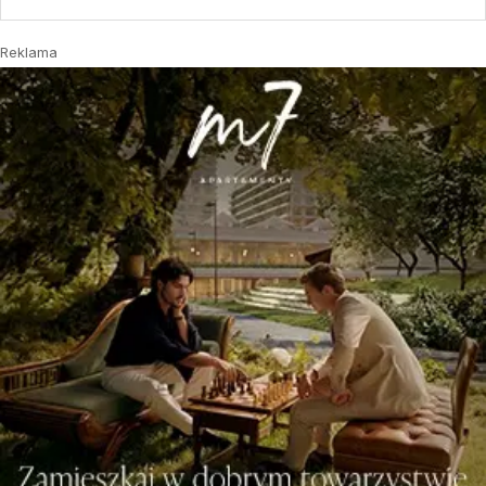
Reklama