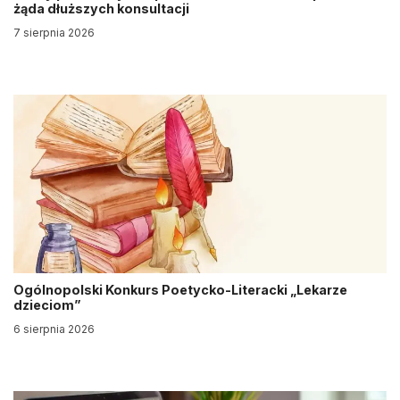
żąda dłuższych konsultacji
7 sierpnia 2026
Ogólnopolski Konkurs Poetycko-Literacki „Lekarze
dzieciom”
6 sierpnia 2026