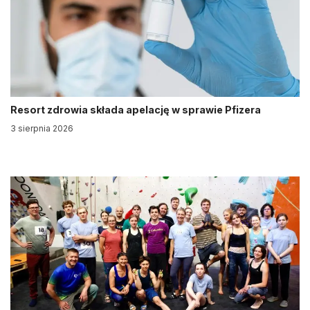
Resort zdrowia składa apelację w sprawie Pfizera
3 sierpnia 2026