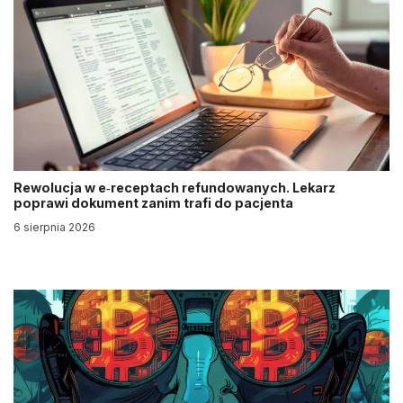
Rewolucja w e‑receptach refundowanych. Lekarz
poprawi dokument zanim trafi do pacjenta
6 sierpnia 2026