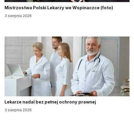
Mistrzostwa Polski Lekarzy we Wspinaczce (foto)
3 sierpnia 2026
Lekarze nadal bez pełnej ochrony prawnej
3 sierpnia 2026