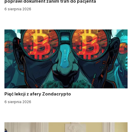
poprawi dokument zanim trafi do pacjenta
6 sierpnia 2026
Pięć lekcji z afery Zondacrypto
6 sierpnia 2026