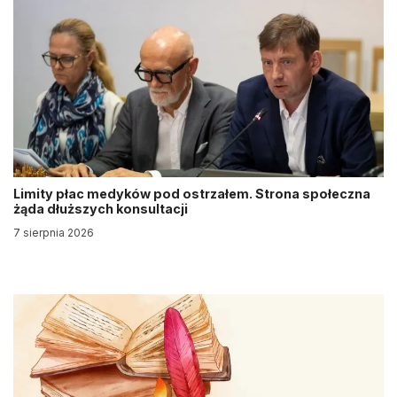
Limity płac medyków pod ostrzałem. Strona społeczna
żąda dłuższych konsultacji
7 sierpnia 2026