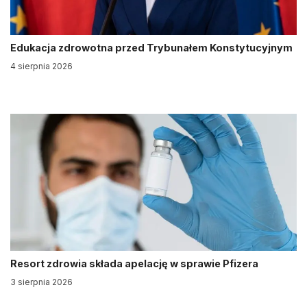
Edukacja zdrowotna przed Trybunałem Konstytucyjnym
4 sierpnia 2026
Resort zdrowia składa apelację w sprawie Pfizera
3 sierpnia 2026