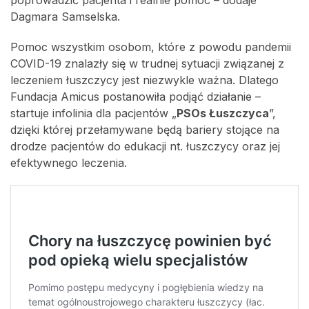
Dagmara Samselska.
Pomoc wszystkim osobom, które z powodu pandemii
COVID-19 znalazły się w trudnej sytuacji związanej z
leczeniem łuszczycy jest niezwykle ważna. Dlatego
Fundacja Amicus postanowiła podjąć działanie –
startuje infolinia dla pacjentów „
PSOs Łuszczyca
”,
dzięki której przełamywane będą bariery stojące na
drodze pacjentów do edukacji nt. łuszczycy oraz jej
efektywnego leczenia.