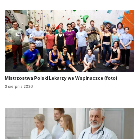
Mistrzostwa Polski Lekarzy we Wspinaczce (foto)
3 sierpnia 2026