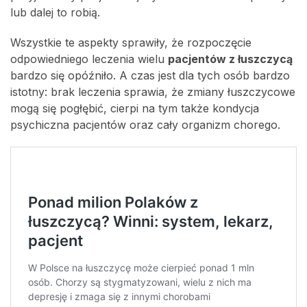
lub dalej to robią.
Wszystkie te aspekty sprawiły, że rozpoczęcie
odpowiedniego leczenia wielu
pacjentów z łuszczycą
bardzo się opóźniło. A czas jest dla tych osób bardzo
istotny: brak leczenia sprawia, że zmiany łuszczycowe
mogą się pogłębić, cierpi na tym także kondycja
psychiczna pacjentów oraz cały organizm chorego.