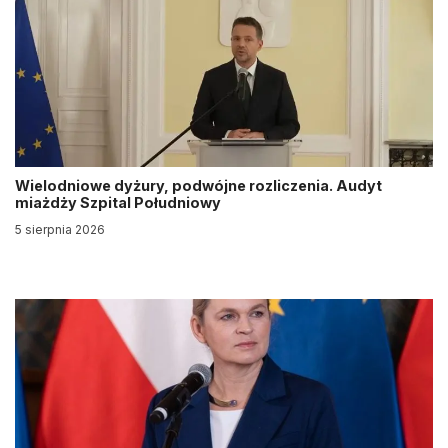
Wielodniowe dyżury, podwójne rozliczenia. Audyt
miażdży Szpital Południowy
5 sierpnia 2026