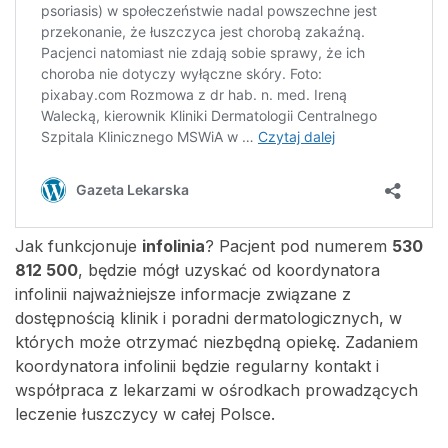
Jak funkcjonuje
infolinia
? Pacjent pod numerem
530
812 500
, będzie mógł uzyskać od koordynatora
infolinii najważniejsze informacje związane z
dostępnością klinik i poradni dermatologicznych, w
których może otrzymać niezbędną opiekę. Zadaniem
koordynatora infolinii będzie regularny kontakt i
współpraca z lekarzami w ośrodkach prowadzących
leczenie łuszczycy w całej Polsce.