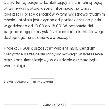
Dzięki temu, pacjenci kontaktujący się z infolinią będą
otrzymywali potwierdzone informacje na temat
lokalizacji i pracy ośrodków w tym wyjątkowo trudnym
czasie. Infolinia jest czynna od poniedziałku do piątku
w godzinach od 10.00 do 18.00. W pozostałe dni
pacjenci mogą skorzystać z formularza kontaktowego
dostępnego na stronie
www.psos.pl
.
Projekt „PSOs Łuszczyca” wspiera m.in. Centrum
Medyczne Kształcenia Podyplomowego w Warszawie
oraz konsultant krajowy w dziedzinie dermatologii i
wenerologii.
Słowa kluczowe:
dermatologia
ZOBACZ TAKŻE