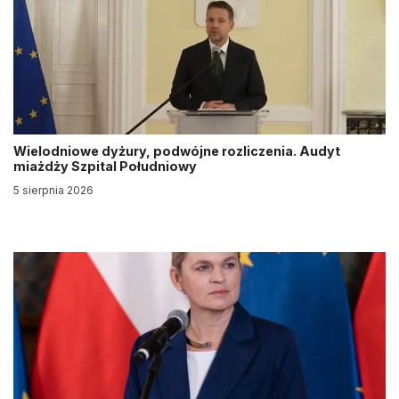
Wielodniowe dyżury, podwójne rozliczenia. Audyt
miażdży Szpital Południowy
5 sierpnia 2026