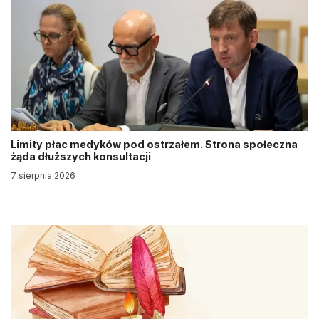
Limity płac medyków pod ostrzałem. Strona społeczna
żąda dłuższych konsultacji
7 sierpnia 2026