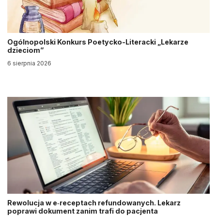
Ogólnopolski Konkurs Poetycko-Literacki „Lekarze
dzieciom”
6 sierpnia 2026
Rewolucja w e‑receptach refundowanych. Lekarz
poprawi dokument zanim trafi do pacjenta