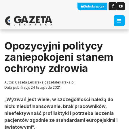
Subskrypcja
Opozycyjni politycy
zaniepokojeni stanem
ochrony zdrowia
Autor: Gazeta Lekarska gazetalekarska.pl
Data publikacji: 24 listopada 2021
„Wyzwań jest wiele, w szczególności należą do
nich: niedofinansowanie, brak pracowników,
nieefektywność profilaktyki i potrzeba leczenia
pacjentów zgodnie ze standardami europejskimi i
światowymi”.