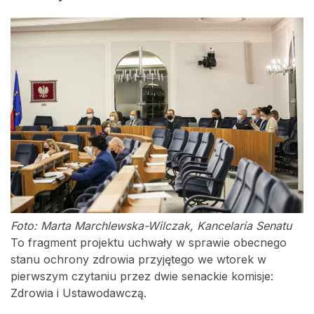
Foto: Marta Marchlewska-Wilczak, Kancelaria Senatu
To fragment projektu uchwały w sprawie obecnego
stanu ochrony zdrowia przyjętego we wtorek w
pierwszym czytaniu przez dwie senackie komisje:
Zdrowia i Ustawodawczą.