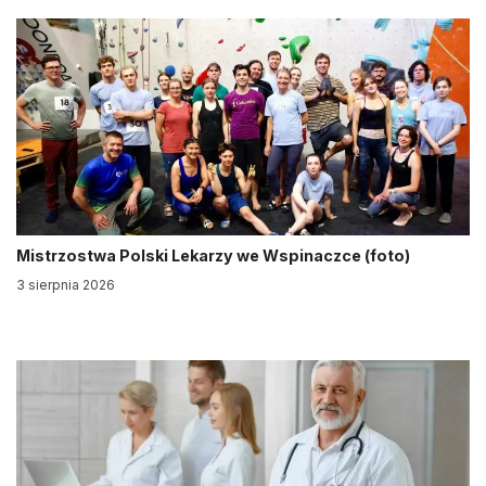
Mistrzostwa Polski Lekarzy we Wspinaczce (foto)
3 sierpnia 2026