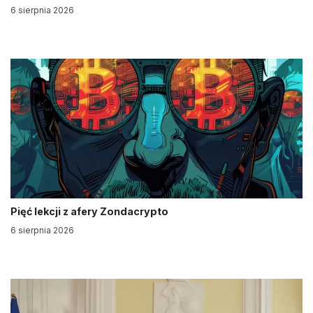
6 sierpnia 2026
Pięć lekcji z afery Zondacrypto
6 sierpnia 2026