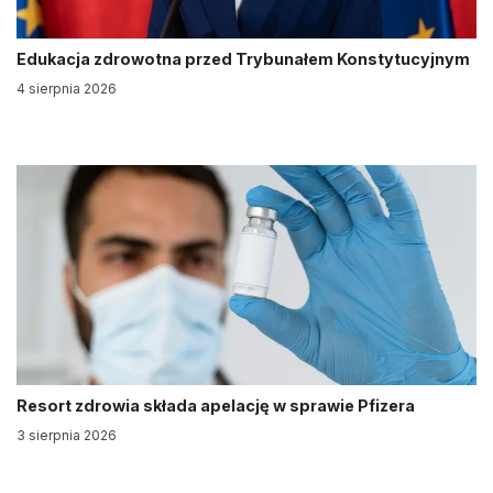
Edukacja zdrowotna przed Trybunałem Konstytucyjnym
4 sierpnia 2026
Resort zdrowia składa apelację w sprawie Pfizera
3 sierpnia 2026