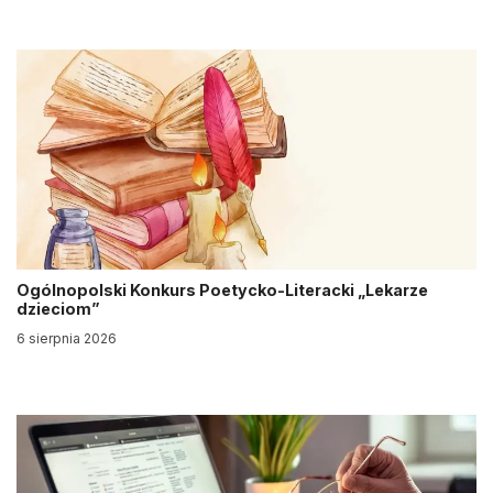
Ogólnopolski Konkurs Poetycko-Literacki „Lekarze
dzieciom”
6 sierpnia 2026