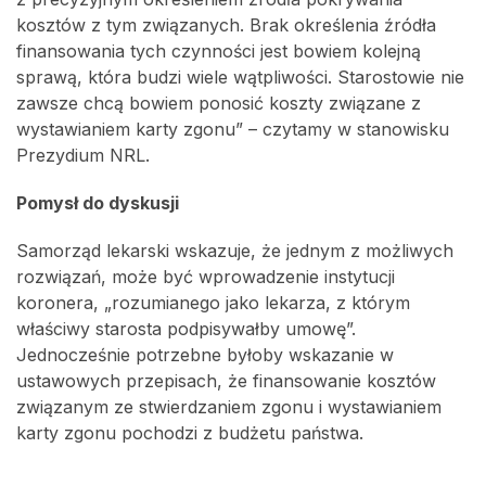
kosztów z tym związanych. Brak określenia źródła
finansowania tych czynności jest bowiem kolejną
sprawą, która budzi wiele wątpliwości. Starostowie nie
zawsze chcą bowiem ponosić koszty związane z
wystawianiem karty zgonu” – czytamy w stanowisku
Prezydium NRL.
Pomysł do dyskusji
Samorząd lekarski wskazuje, że jednym z możliwych
rozwiązań, może być wprowadzenie instytucji
koronera, „rozumianego jako lekarza, z którym
właściwy starosta podpisywałby umowę”.
Jednocześnie potrzebne byłoby wskazanie w
ustawowych przepisach, że finansowanie kosztów
związanym ze stwierdzaniem zgonu i wystawianiem
karty zgonu pochodzi z budżetu państwa.