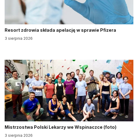
Resort zdrowia składa apelację w sprawie Pfizera
3 sierpnia 2026
Mistrzostwa Polski Lekarzy we Wspinaczce (foto)
3 sierpnia 2026