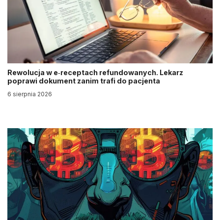
Rewolucja w e‑receptach refundowanych. Lekarz
poprawi dokument zanim trafi do pacjenta
6 sierpnia 2026