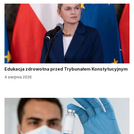
Edukacja zdrowotna przed Trybunałem Konstytucyjnym
4 sierpnia 2026