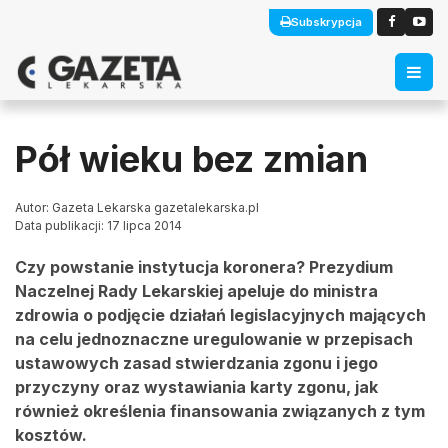
Subskrypcja
Pół wieku bez zmian
Autor: Gazeta Lekarska gazetalekarska.pl
Data publikacji: 17 lipca 2014
Czy powstanie instytucja koronera? Prezydium
Naczelnej Rady Lekarskiej apeluje do ministra
zdrowia o podjęcie działań legislacyjnych mających
na celu jednoznaczne uregulowanie w przepisach
ustawowych zasad stwierdzania zgonu i jego
przyczyny oraz wystawiania karty zgonu, jak
również określenia finansowania związanych z tym
kosztów.