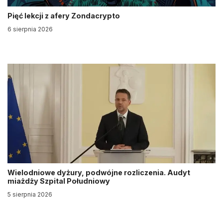
Pięć lekcji z afery Zondacrypto
6 sierpnia 2026
Wielodniowe dyżury, podwójne rozliczenia. Audyt
miażdży Szpital Południowy
5 sierpnia 2026