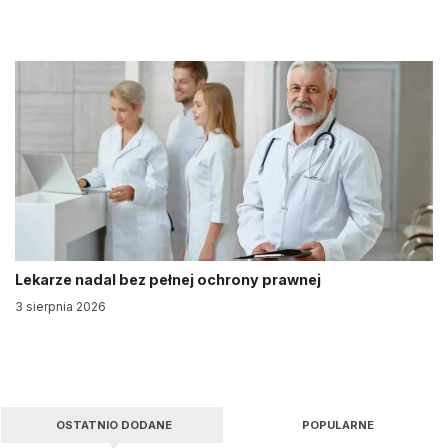
Lekarze nadal bez pełnej ochrony prawnej
3 sierpnia 2026
OSTATNIO DODANE
POPULARNE