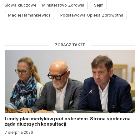
Słowa kluczowe:
Ministerstwo Zdrowia
Sejm
Maciej Hamankiewicz
Podstawowa Opieka Zdrowotna
ZOBACZ TAKŻE
Limity płac medyków pod ostrzałem. Strona społeczna
żąda dłuższych konsultacji
7 sierpnia 2026