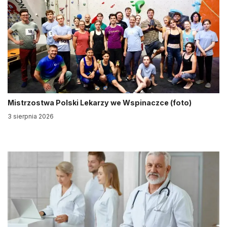
Mistrzostwa Polski Lekarzy we Wspinaczce (foto)
3 sierpnia 2026