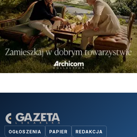
OGŁOSZENIA
PAPIER
REDAKCJA