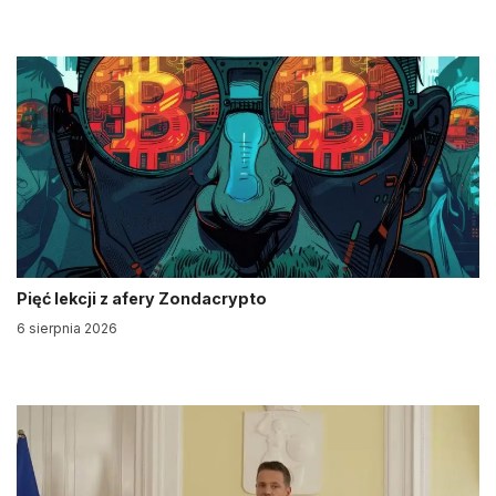
Pięć lekcji z afery Zondacrypto
6 sierpnia 2026