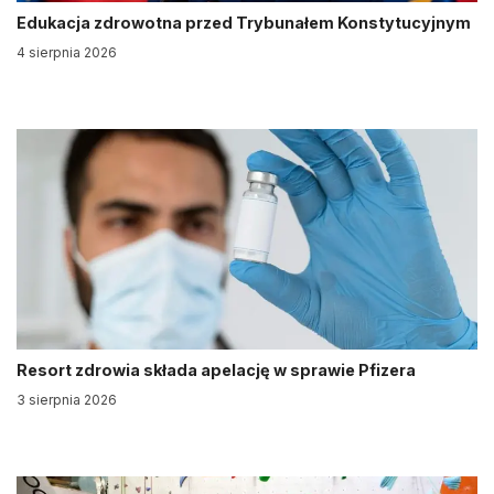
Edukacja zdrowotna przed Trybunałem Konstytucyjnym
4 sierpnia 2026
Resort zdrowia składa apelację w sprawie Pfizera
3 sierpnia 2026