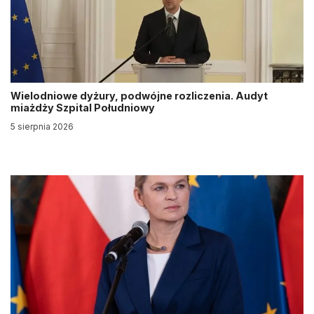
Wielodniowe dyżury, podwójne rozliczenia. Audyt
miażdży Szpital Południowy
5 sierpnia 2026