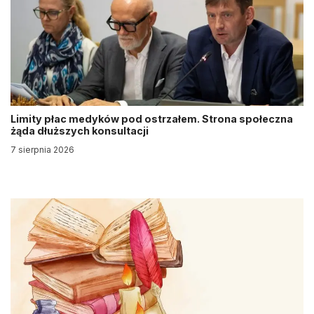
Limity płac medyków pod ostrzałem. Strona społeczna
żąda dłuższych konsultacji
7 sierpnia 2026