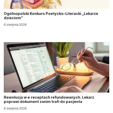
Ogólnopolski Konkurs Poetycko-Literacki „Lekarze
dzieciom”
6 sierpnia 2026
Rewolucja w e‑receptach refundowanych. Lekarz
poprawi dokument zanim trafi do pacjenta
6 sierpnia 2026