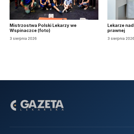
Mistrzostwa Polski Lekarzy we
Lekarze nad
Wspinaczce (foto)
prawnej
3 sierpnia 2026
3 sierpnia 202