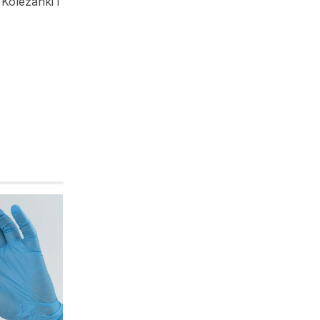
Koleżanki i