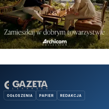
OGŁOSZENIA
PAPIER
REDAKCJA