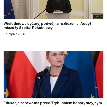
Wielodniowe dyżury, podwójne rozliczenia. Audyt
miażdży Szpital Południowy
5 sierpnia 2026
Edukacja zdrowotna przed Trybunałem Konstytucyjnym