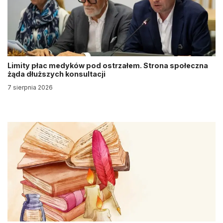
Limity płac medyków pod ostrzałem. Strona społeczna
żąda dłuższych konsultacji
7 sierpnia 2026