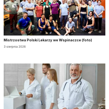
Mistrzostwa Polski Lekarzy we Wspinaczce (foto)
3 sierpnia 2026