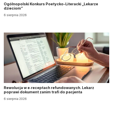
Ogólnopolski Konkurs Poetycko-Literacki „Lekarze
dzieciom”
6 sierpnia 2026
Rewolucja w e‑receptach refundowanych. Lekarz
poprawi dokument zanim trafi do pacjenta
6 sierpnia 2026