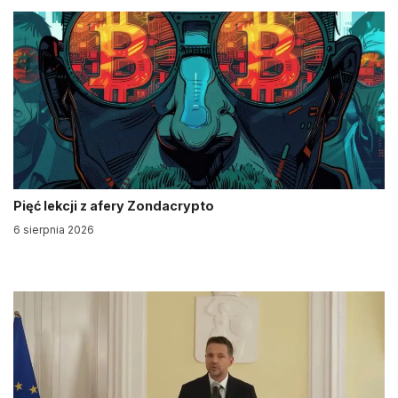
Pięć lekcji z afery Zondacrypto
6 sierpnia 2026