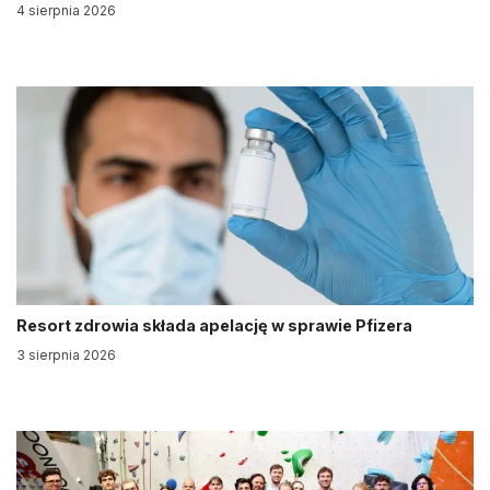
4 sierpnia 2026
Resort zdrowia składa apelację w sprawie Pfizera
3 sierpnia 2026