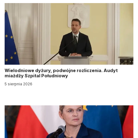
Wielodniowe dyżury, podwójne rozliczenia. Audyt
miażdży Szpital Południowy
5 sierpnia 2026