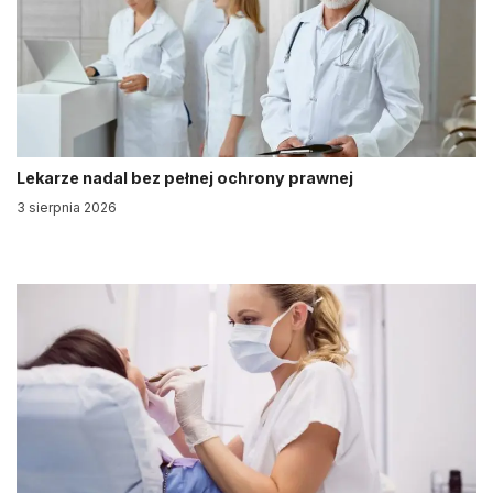
Lekarze nadal bez pełnej ochrony prawnej
3 sierpnia 2026