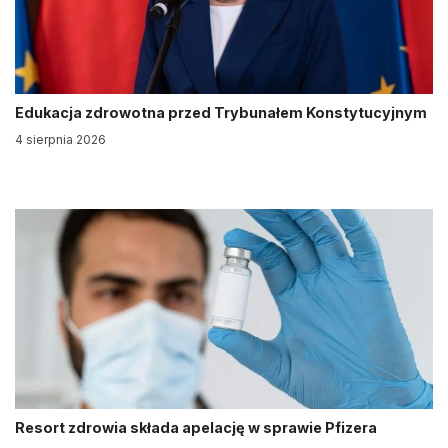
Edukacja zdrowotna przed Trybunałem Konstytucyjnym
4 sierpnia 2026
Resort zdrowia składa apelację w sprawie Pfizera