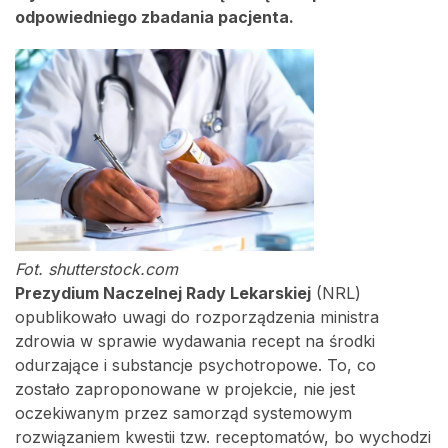
odpowiedniego zbadania pacjenta.
Fot. shutterstock.com
Prezydium Naczelnej Rady Lekarskiej
(NRL)
opublikowało uwagi do rozporządzenia ministra
zdrowia w sprawie wydawania recept na środki
odurzające i substancje psychotropowe. To, co
zostało zaproponowane w projekcie, nie jest
oczekiwanym przez samorząd systemowym
rozwiązaniem kwestii tzw. receptomatów, bo wychodzi