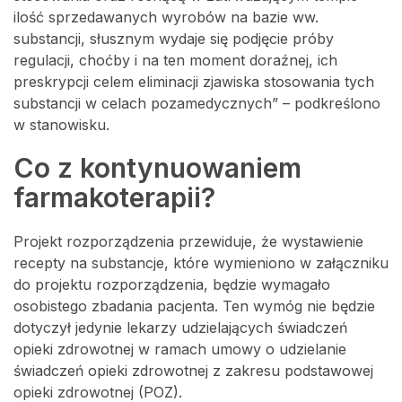
ilość sprzedawanych wyrobów na bazie ww.
substancji, słusznym wydaje się podjęcie próby
regulacji, choćby i na ten moment doraźnej, ich
preskrypcji celem eliminacji zjawiska stosowania tych
substancji w celach pozamedycznych” – podkreślono
w stanowisku.
Co z kontynuowaniem
farmakoterapii?
Projekt rozporządzenia przewiduje, że wystawienie
recepty na substancje, które wymieniono w załączniku
do projektu rozporządzenia, będzie wymagało
osobistego zbadania pacjenta. Ten wymóg nie będzie
dotyczył jedynie lekarzy udzielających świadczeń
opieki zdrowotnej w ramach umowy o udzielanie
świadczeń opieki zdrowotnej z zakresu podstawowej
opieki zdrowotnej (POZ).