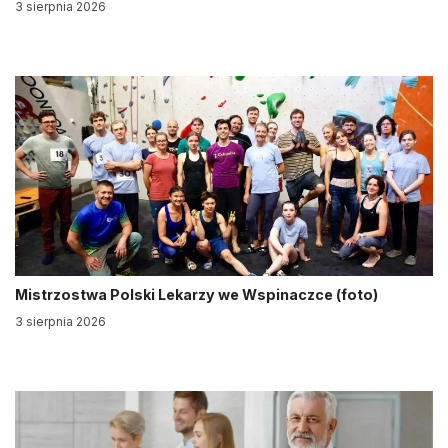
3 sierpnia 2026
Mistrzostwa Polski Lekarzy we Wspinaczce (foto)
3 sierpnia 2026