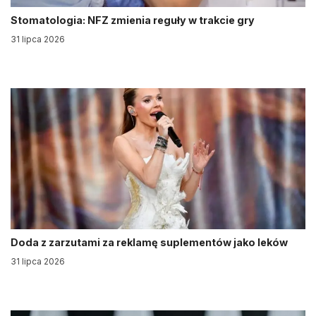
Stomatologia: NFZ zmienia reguły w trakcie gry
31 lipca 2026
Doda z zarzutami za reklamę suplementów jako leków
31 lipca 2026