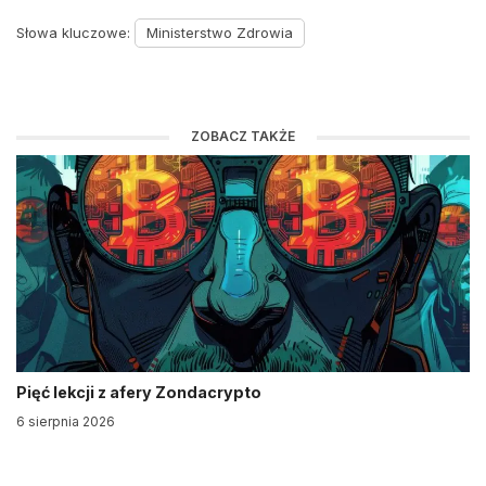
Słowa kluczowe:
Ministerstwo Zdrowia
ZOBACZ TAKŻE
Pięć lekcji z afery Zondacrypto
6 sierpnia 2026