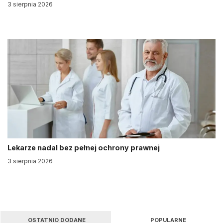
3 sierpnia 2026
Lekarze nadal bez pełnej ochrony prawnej
3 sierpnia 2026
OSTATNIO DODANE
POPULARNE