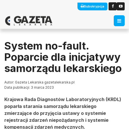
Subskrypcja
System no-fault.
Poparcie dla inicjatywy
samorządu lekarskiego
Autor: Gazeta Lekarska gazetalekarska.pl
Data publikacji: 3 marca 2023
Krajowa Rada Diagnostów Laboratoryjnych (KRDL)
poparła starania samorządu lekarskiego
zmierzające do przyjęcia ustawy o systemie
rejestracji zdarzeń niepożądanych i systemie
kompensacji zdarzeń medycznych.