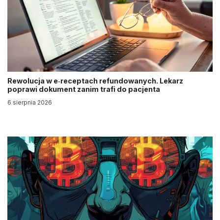
Rewolucja w e‑receptach refundowanych. Lekarz
poprawi dokument zanim trafi do pacjenta
6 sierpnia 2026