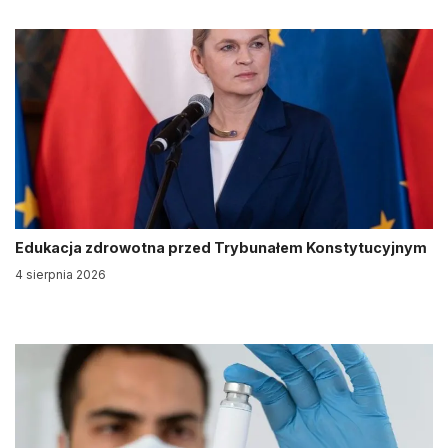
Edukacja zdrowotna przed Trybunałem Konstytucyjnym
4 sierpnia 2026