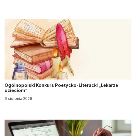
Ogólnopolski Konkurs Poetycko-Literacki „Lekarze
dzieciom”
6 sierpnia 2026