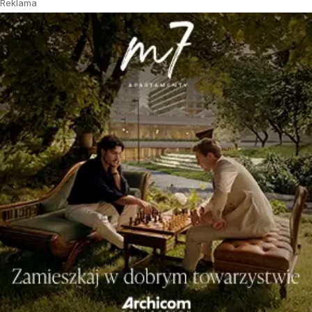
Reklama