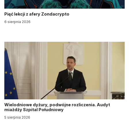
Pięć lekcji z afery Zondacrypto
6 sierpnia 2026
Wielodniowe dyżury, podwójne rozliczenia. Audyt
miażdży Szpital Południowy
5 sierpnia 2026