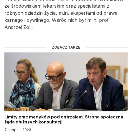
ze środowiskiem lekarskim oraz specjalistami z
różnych dziedzin życia, m.in. ekspertami od prawa
karnego i cywilnego. Wśród nich był m.in. prof.
Andrzej Zoll.
ZOBACZ TAKŻE
Limity płac medyków pod ostrzałem. Strona społeczna
żąda dłuższych konsultacji
7 sierpnia 2026