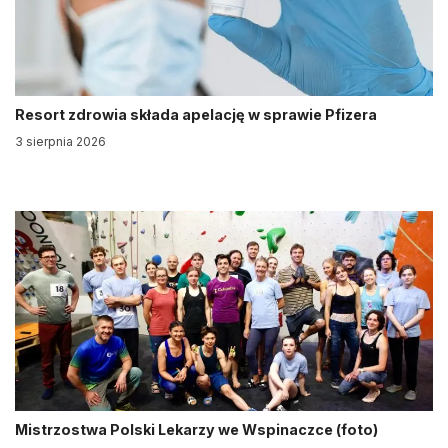
Resort zdrowia składa apelację w sprawie Pfizera
3 sierpnia 2026
Mistrzostwa Polski Lekarzy we Wspinaczce (foto)