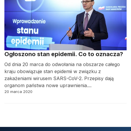
Ogłoszono stan epidemii. Co to oznacza?
Od dnia 20 marca do odwołania na obszarze całego
kraju obowiązuje stan epidemii w związku z
zakażeniami wirusem SARS-CoV-2. Przepisy dają
organom państwa nowe uprawnienia....
20 marca 2020