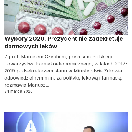
Wybory 2020. Prezydent nie zadekretuje
darmowych leków
Z prof. Marcinem Czechem, prezesem Polskiego
Towarzystwa Farmakoekonomicznego, w latach 2017-
2019 podsekretarzem stanu w Ministerstwie Zdrowia
odpowiedzialnym m.in. za politykę lekową i farmację,
rozmawia Mariusz...
24 marca 2020