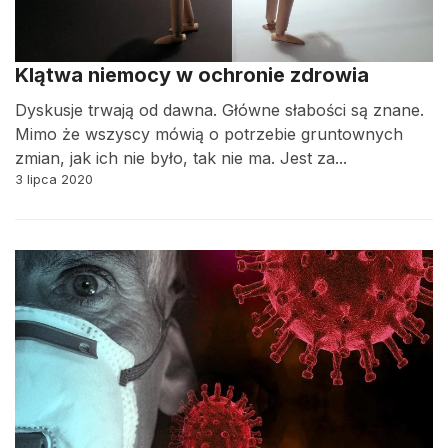
Klątwa niemocy w ochronie zdrowia
Dyskusje trwają od dawna. Główne słabości są znane.
Mimo że wszyscy mówią o potrzebie gruntownych
zmian, jak ich nie było, tak nie ma. Jest za...
3 lipca 2020