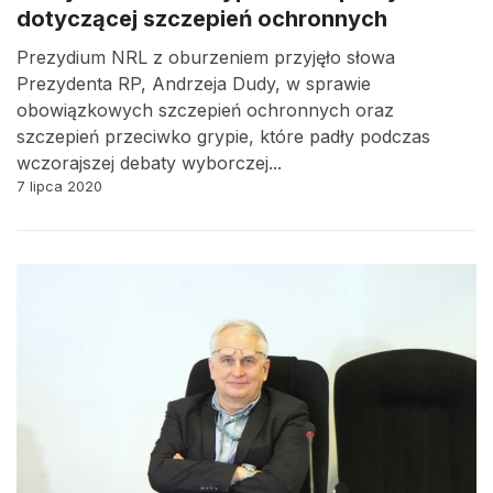
dotyczącej szczepień ochronnych
Prezydium NRL z oburzeniem przyjęło słowa
Prezydenta RP, Andrzeja Dudy, w sprawie
obowiązkowych szczepień ochronnych oraz
szczepień przeciwko grypie, które padły podczas
wczorajszej debaty wyborczej...
7 lipca 2020