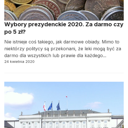
Wybory prezydenckie 2020. Za darmo czy
po 5 zł?
Nie istnieje coś takiego, jak darmowe obiady. Mimo to
niektórzy politycy są przekonani, że leki mogą być za
darmo dla wszystkich lub prawie dla każdego...
24 kwietnia 2020