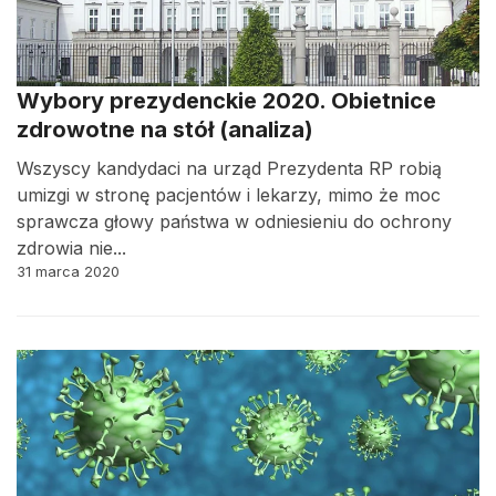
Wybory prezydenckie 2020. Obietnice
zdrowotne na stół (analiza)
Wszyscy kandydaci na urząd Prezydenta RP robią
umizgi w stronę pacjentów i lekarzy, mimo że moc
sprawcza głowy państwa w odniesieniu do ochrony
zdrowia nie...
31 marca 2020