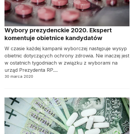
Wybory prezydenckie 2020. Ekspert
komentuje obietnice kandydatów
W czasie każdej kampanii wyborczej następuje wysyp
obietnic dotyczących ochrony zdrowia. Nie inaczej jest
w ostatnich tygodniach w związku z wyborami na
urząd Prezydenta RP....
30 marca 2020