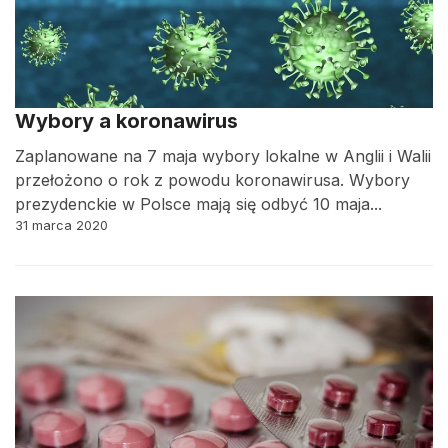
Wybory a koronawirus
Zaplanowane na 7 maja wybory lokalne w Anglii i Walii
przełożono o rok z powodu koronawirusa. Wybory
prezydenckie w Polsce mają się odbyć 10 maja...
31 marca 2020