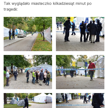
Tak wyglądało miasteczko kilkadziesiąt minut po
tragedii: