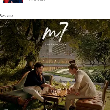
Reklama