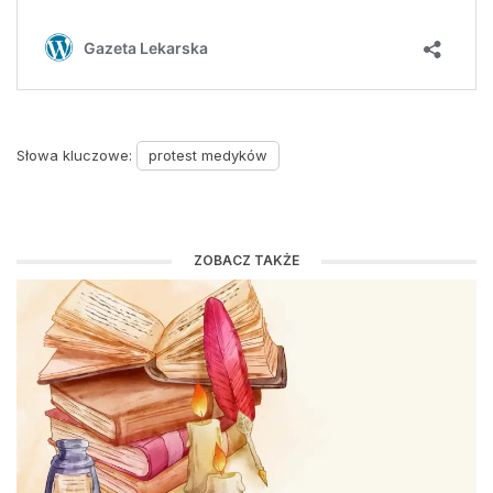
Słowa kluczowe:
protest medyków
ZOBACZ TAKŻE