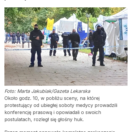
Foto: Marta Jakubiak/Gazeta Lekarska
Około godz. 10, w pobliżu sceny, na której
protestujący od ubiegłej soboty medycy prowadzili
konferencję prasową i opowiadali o swoich
postulatach, rozległ się głośny huk.