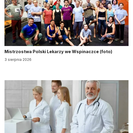
Mistrzostwa Polski Lekarzy we Wspinaczce (foto)
3 sierpnia 2026