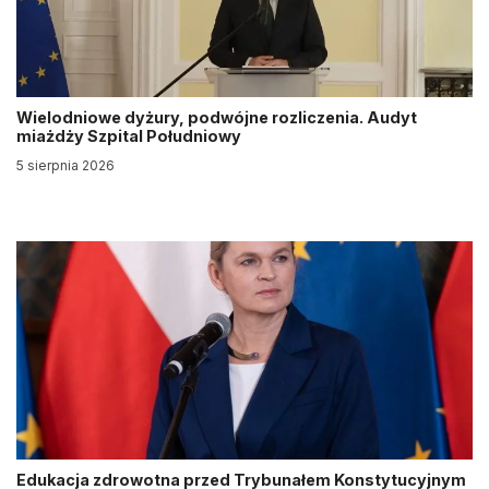
Wielodniowe dyżury, podwójne rozliczenia. Audyt
miażdży Szpital Południowy
5 sierpnia 2026
Edukacja zdrowotna przed Trybunałem Konstytucyjnym