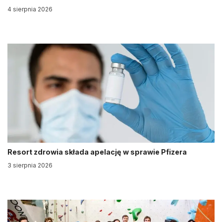
4 sierpnia 2026
Resort zdrowia składa apelację w sprawie Pfizera
3 sierpnia 2026