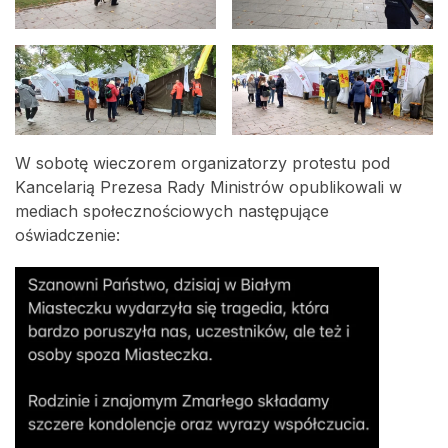
W sobotę wieczorem organizatorzy protestu pod
Kancelarią Prezesa Rady Ministrów opublikowali w
mediach społecznościowych następujące
oświadczenie: