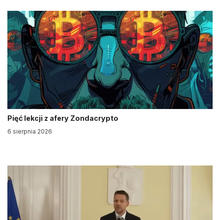
Pięć lekcji z afery Zondacrypto
6 sierpnia 2026