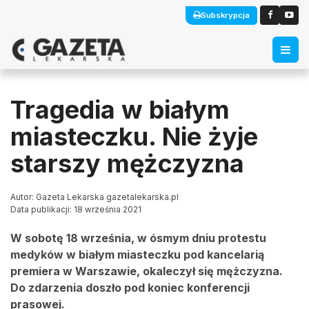
Subskrypcja
Tragedia w białym
miasteczku. Nie żyje
starszy mężczyzna
Autor: Gazeta Lekarska gazetalekarska.pl
Data publikacji: 18 września 2021
W sobotę 18 września, w ósmym dniu protestu
medyków w białym miasteczku pod kancelarią
premiera w Warszawie, okaleczył się mężczyzna.
Do zdarzenia doszło pod koniec konferencji
prasowej.