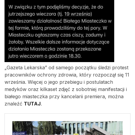
„Gazeta Lekarska” od samego początku śledzi protest
pracowników ochrony zdrowia, który rozpoczął się 11
września. Więcej o jego przebiegu i postulatach
medyków oraz kilkaset zdjęć z sobotniej manifestacji i
białego miasteczka przy kancelarii premiera, można
znaleźć
TUTAJ
.