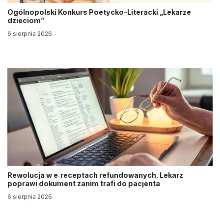
Ogólnopolski Konkurs Poetycko-Literacki „Lekarze
dzieciom”
6 sierpnia 2026
Rewolucja w e‑receptach refundowanych. Lekarz
poprawi dokument zanim trafi do pacjenta
6 sierpnia 2026