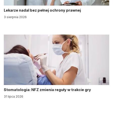
Lekarze nadal bez pełnej ochrony prawnej
3 sierpnia 2026
Stomatologia: NFZ zmienia reguły w trakcie gry
31 lipca 2026