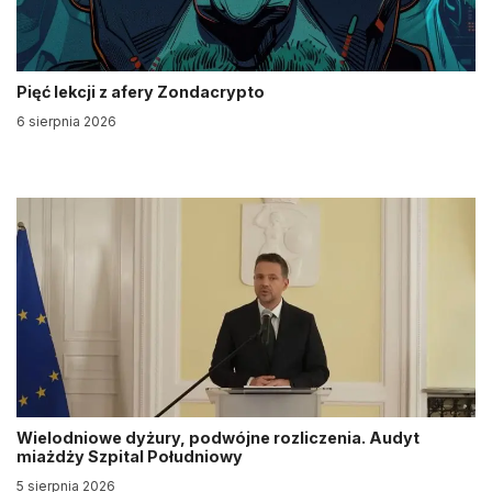
Pięć lekcji z afery Zondacrypto
6 sierpnia 2026
Wielodniowe dyżury, podwójne rozliczenia. Audyt
miażdży Szpital Południowy
5 sierpnia 2026