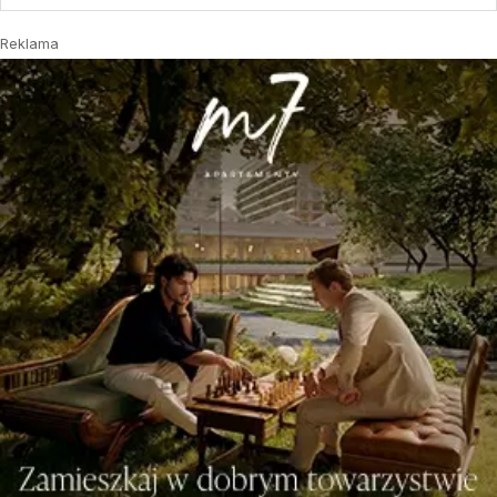
Reklama