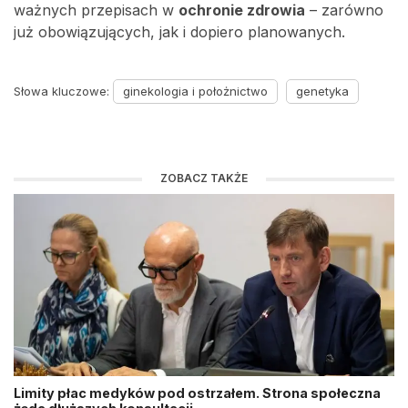
ważnych przepisach w
ochronie zdrowia
– zarówno
już obowiązujących, jak i dopiero planowanych.
Słowa kluczowe:
ginekologia i położnictwo
genetyka
ZOBACZ TAKŻE
Limity płac medyków pod ostrzałem. Strona społeczna