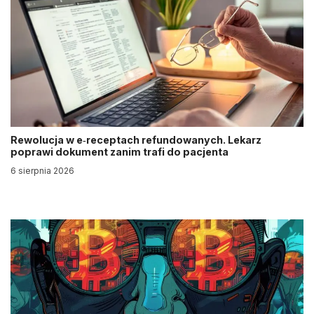
Rewolucja w e‑receptach refundowanych. Lekarz
poprawi dokument zanim trafi do pacjenta
6 sierpnia 2026