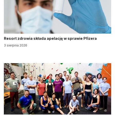
Resort zdrowia składa apelację w sprawie Pfizera
3 sierpnia 2026