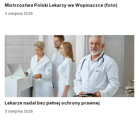
Mistrzostwa Polski Lekarzy we Wspinaczce (foto)
3 sierpnia 2026
Lekarze nadal bez pełnej ochrony prawnej
3 sierpnia 2026