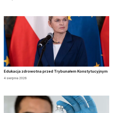
Edukacja zdrowotna przed Trybunałem Konstytucyjnym
4 sierpnia 2026