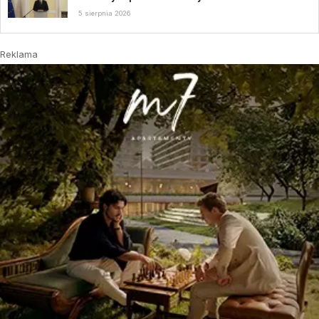
5 sierpnia 2026
Reklama