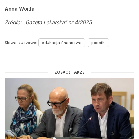
Anna Wojda
Źródło: „Gazeta Lekarska” nr 4/2025
Słowa kluczowe:
edukacja finansowa
podatki
ZOBACZ TAKŻE