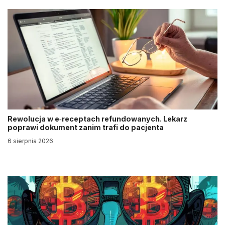
Rewolucja w e‑receptach refundowanych. Lekarz
poprawi dokument zanim trafi do pacjenta
6 sierpnia 2026