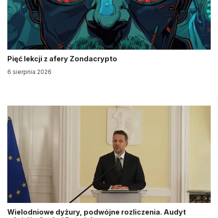
Pięć lekcji z afery Zondacrypto
6 sierpnia 2026
Wielodniowe dyżury, podwójne rozliczenia. Audyt