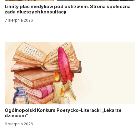
Limity płac medyków pod ostrzałem. Strona społeczna
żąda dłuższych konsultacji
7 sierpnia 2026
Ogólnopolski Konkurs Poetycko-Literacki „Lekarze
dzieciom”
6 sierpnia 2026