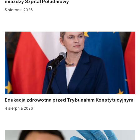
miażdży Szpital Południowy
5 sierpnia 2026
Edukacja zdrowotna przed Trybunałem Konstytucyjnym
4 sierpnia 2026