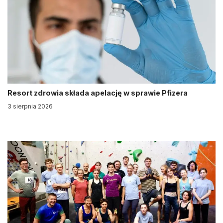
Resort zdrowia składa apelację w sprawie Pfizera
3 sierpnia 2026