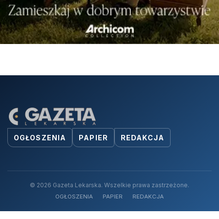
OGŁOSZENIA
PAPIER
REDAKCJA
© 2026 Gazeta Lekarska. Wszelkie prawa zastrzeżone.
OGŁOSZENIA
PAPIER
REDAKCJA