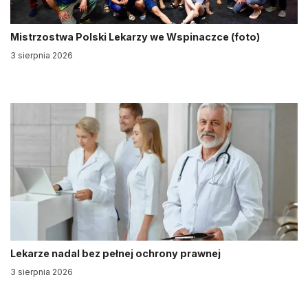
Mistrzostwa Polski Lekarzy we Wspinaczce (foto)
3 sierpnia 2026
Lekarze nadal bez pełnej ochrony prawnej
3 sierpnia 2026