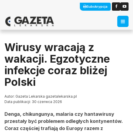
Subskrypcja
Wirusy wracają z
wakacji. Egzotyczne
infekcje coraz bliżej
Polski
Autor: Gazeta Lekarska gazetalekarska.pl
Data publikacji: 30 czerwca 2026
Denga, chikungunya, malaria czy hantawirusy
przestały być problemem odległych kontynentów.
Coraz częściej trafiają do Europy razem z