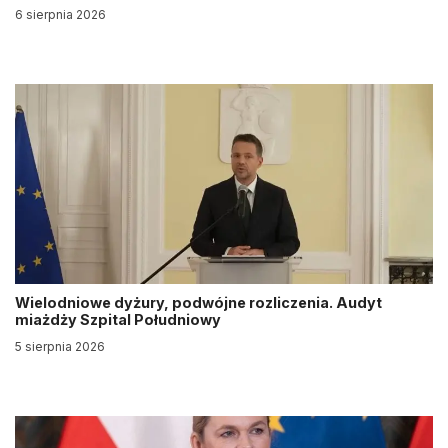
6 sierpnia 2026
Wielodniowe dyżury, podwójne rozliczenia. Audyt
miażdży Szpital Południowy
5 sierpnia 2026