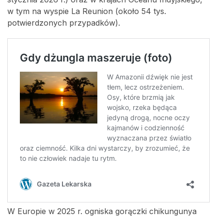
w tym na wyspie La Reunion (około 54 tys.
potwierdzonych przypadków).
W Europie w 2025 r. ogniska gorączki chikungunya