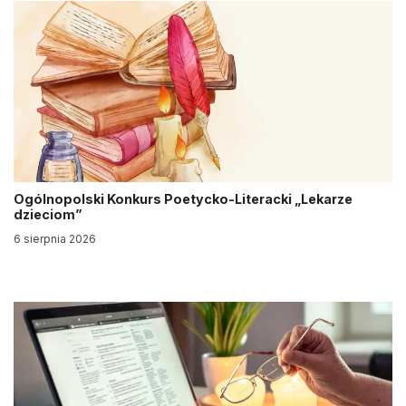
Ogólnopolski Konkurs Poetycko-Literacki „Lekarze
dzieciom”
6 sierpnia 2026