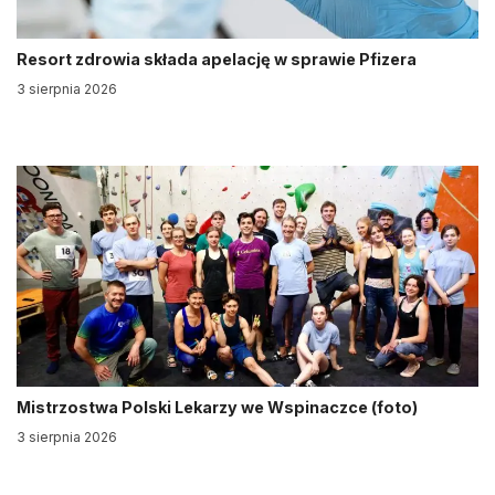
Resort zdrowia składa apelację w sprawie Pfizera
3 sierpnia 2026
Mistrzostwa Polski Lekarzy we Wspinaczce (foto)
3 sierpnia 2026