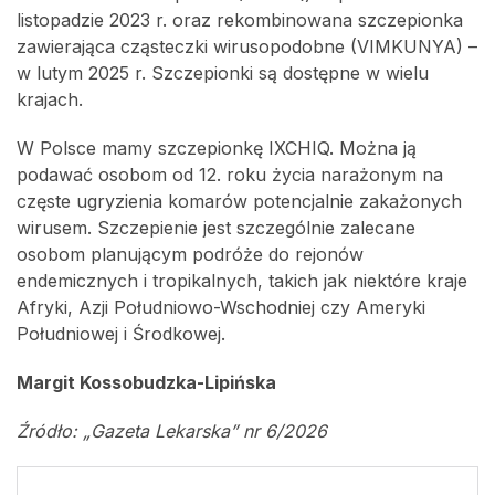
listopadzie 2023 r. oraz rekombinowana szczepionka
zawierająca cząsteczki wirusopodobne (VIMKUNYA) –
w lutym 2025 r. Szczepionki są dostępne w wielu
krajach.
W Polsce mamy szczepionkę IXCHIQ. Można ją
podawać osobom od 12. roku życia narażonym na
częste ugryzienia komarów potencjalnie zakażonych
wirusem. Szczepienie jest szczególnie zalecane
osobom planującym podróże do rejonów
endemicznych i tropikalnych, takich jak niektóre kraje
Afryki, Azji Południowo-Wschodniej czy Ameryki
Południowej i Środkowej.
Margit Kossobudzka-Lipińska
Źródło: „Gazeta Lekarska” nr 6/2026