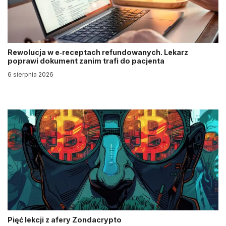
Rewolucja w e‑receptach refundowanych. Lekarz
poprawi dokument zanim trafi do pacjenta
6 sierpnia 2026
Pięć lekcji z afery Zondacrypto