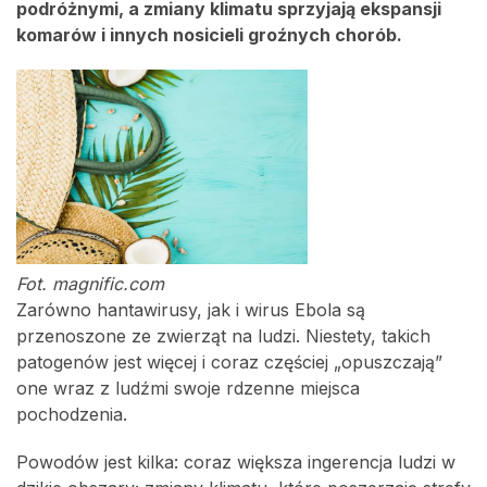
podróżnymi, a zmiany klimatu sprzyjają ekspansji
komarów i innych nosicieli groźnych chorób.
Fot. magnific.com
Zarówno hantawirusy, jak i wirus Ebola są
przenoszone ze zwierząt na ludzi. Niestety, takich
patogenów jest więcej i coraz częściej „opuszczają”
one wraz z ludźmi swoje rdzenne miejsca
pochodzenia.
Powodów jest kilka: coraz większa ingerencja ludzi w