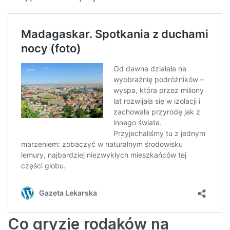
Co gryzie rodaków na