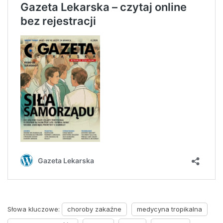
Słowa kluczowe:
choroby zakaźne
medycyna tropikalna