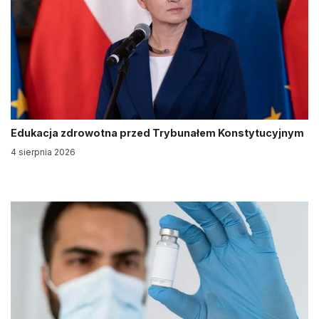
Edukacja zdrowotna przed Trybunałem Konstytucyjnym
4 sierpnia 2026