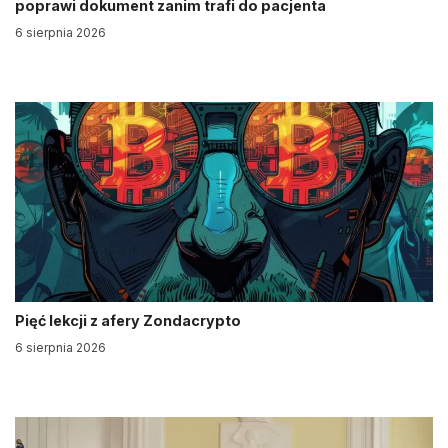
poprawi dokument zanim trafi do pacjenta
6 sierpnia 2026
Pięć lekcji z afery Zondacrypto
6 sierpnia 2026