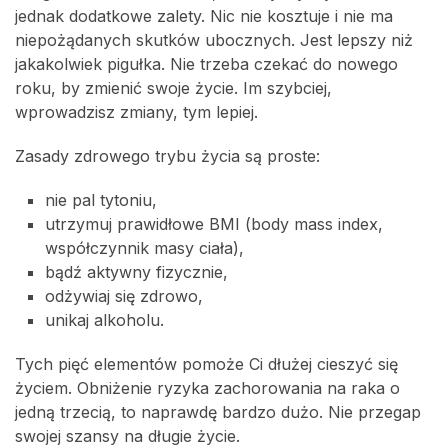
jednak dodatkowe zalety. Nic nie kosztuje i nie ma
niepożądanych skutków ubocznych. Jest lepszy niż
jakakolwiek pigułka. Nie trzeba czekać do nowego
roku, by zmienić swoje życie. Im szybciej,
wprowadzisz zmiany, tym lepiej.
Zasady zdrowego trybu życia są proste:
nie pal tytoniu,
utrzymuj prawidłowe BMI (body mass index,
współczynnik masy ciała),
bądź aktywny fizycznie,
odżywiaj się zdrowo,
unikaj alkoholu.
Tych pięć elementów pomoże Ci dłużej cieszyć się
życiem. Obniżenie ryzyka zachorowania na raka o
jedną trzecią, to naprawdę bardzo dużo. Nie przegap
swojej szansy na długie życie.