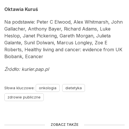
Oktawia Kuruś
Na podstawie: Peter C Elwood, Alex Whitmarsh, John
Gallacher, Anthony Bayer, Richard Adams, Luke
Heslop, Janet Pickering, Gareth Morgan, Julieta
Galante, Sunil Dolwani, Marcus Longley, Zoe E
Roberts, Healthy living and cancer: evidence from UK
Biobank, Ecancer
Źródło: kurier.pap.pl
Słowa kluczowe:
onkologia
dietetyka
zdrowie publiczne
ZOBACZ TAKŻE