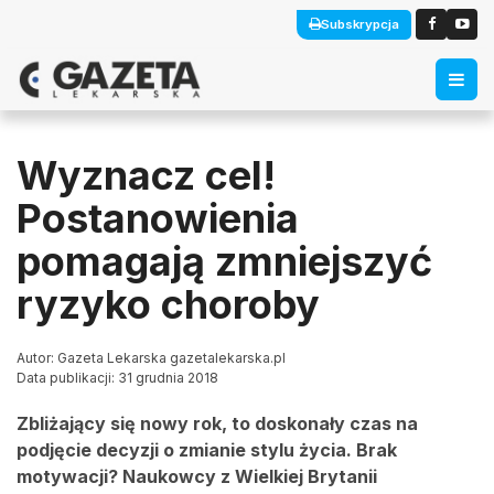
Subskrypcja
Wyznacz cel!
Postanowienia
pomagają zmniejszyć
ryzyko choroby
Autor: Gazeta Lekarska gazetalekarska.pl
Data publikacji: 31 grudnia 2018
Zbliżający się nowy rok, to doskonały czas na
podjęcie decyzji o zmianie stylu życia. Brak
motywacji? Naukowcy z Wielkiej Brytanii