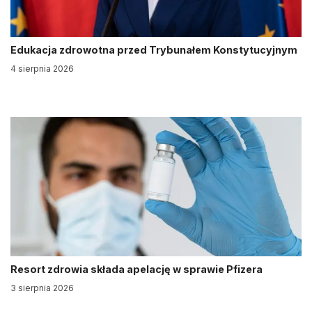
Edukacja zdrowotna przed Trybunałem Konstytucyjnym
4 sierpnia 2026
Resort zdrowia składa apelację w sprawie Pfizera
3 sierpnia 2026