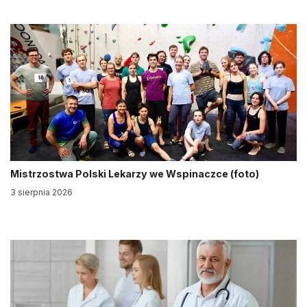
Mistrzostwa Polski Lekarzy we Wspinaczce (foto)
3 sierpnia 2026