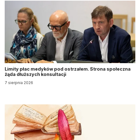
Limity płac medyków pod ostrzałem. Strona społeczna
żąda dłuższych konsultacji
7 sierpnia 2026