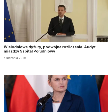
Wielodniowe dyżury, podwójne rozliczenia. Audyt
miażdży Szpital Południowy
5 sierpnia 2026