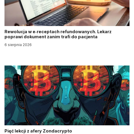
Rewolucja w e‑receptach refundowanych. Lekarz
poprawi dokument zanim trafi do pacjenta
6 sierpnia 2026
Pięć lekcji z afery Zondacrypto