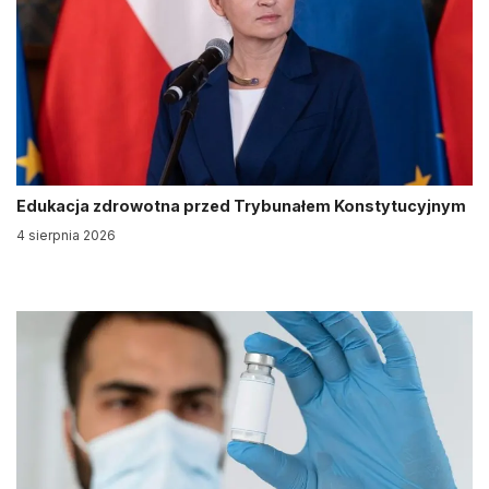
Edukacja zdrowotna przed Trybunałem Konstytucyjnym
4 sierpnia 2026