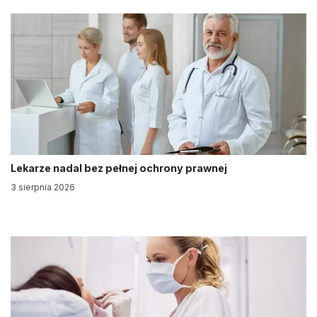
Lekarze nadal bez pełnej ochrony prawnej
3 sierpnia 2026