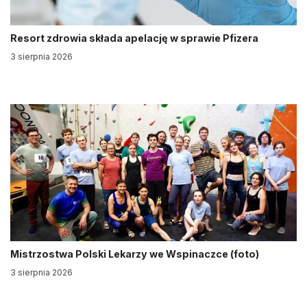
Resort zdrowia składa apelację w sprawie Pfizera
3 sierpnia 2026
Mistrzostwa Polski Lekarzy we Wspinaczce (foto)
3 sierpnia 2026