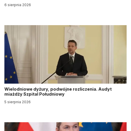
6 sierpnia 2026
Wielodniowe dyżury, podwójne rozliczenia. Audyt
miażdży Szpital Południowy
5 sierpnia 2026