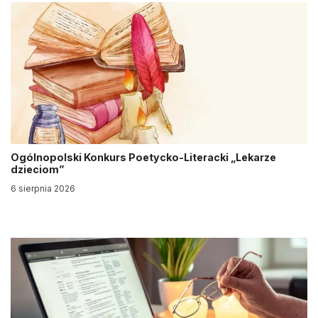
Ogólnopolski Konkurs Poetycko-Literacki „Lekarze
dzieciom”
6 sierpnia 2026