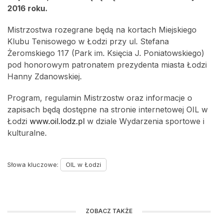
2016 roku.
Mistrzostwa rozegrane będą na kortach Miejskiego
Klubu Tenisowego w Łodzi przy ul. Stefana
Żeromskiego 117 (Park im. Księcia J. Poniatowskiego)
pod honorowym patronatem prezydenta miasta Łodzi
Hanny Zdanowskiej.
Program, regulamin Mistrzostw oraz informacje o
zapisach będą dostępne na stronie internetowej OIL w
Łodzi
www.oil.lodz.pl
w dziale Wydarzenia sportowe i
kulturalne.
Słowa kluczowe:
OIL w Łodzi
ZOBACZ TAKŻE