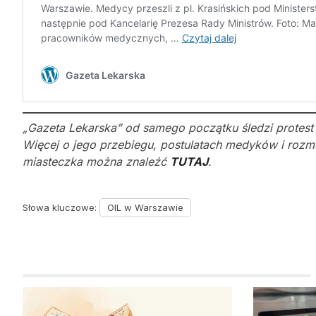
„Gazeta Lekarska” od samego początku śledzi protest 
Więcej o jego przebiegu, postulatach medyków i rozmo
miasteczka można znaleźć
TUTAJ
.
Słowa kluczowe:
OIL w Warszawie