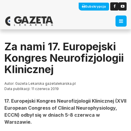
Subskrypcja
Za nami 17. Europejski
Kongres Neurofizjologii
Klinicznej
Autor: Gazeta Lekarska gazetalekarska.pl
Data publikacji: 11 czerwca 2019
17. Europejski Kongres Neurofizjologii Klinicznej (XVII
European Congress of Clinical Neurophysiology,
ECCN) odbył się w dniach 5-8 czerwca w
Warszawie.