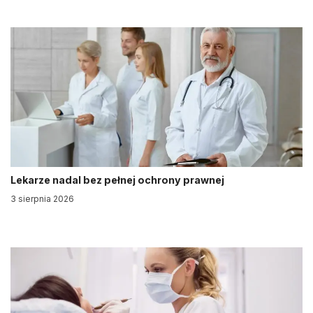
Lekarze nadal bez pełnej ochrony prawnej
3 sierpnia 2026