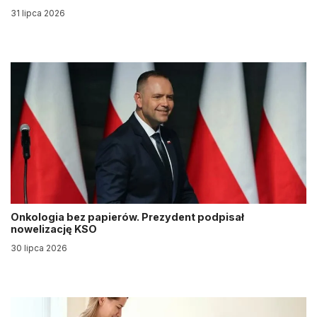
31 lipca 2026
Onkologia bez papierów. Prezydent podpisał
nowelizację KSO
30 lipca 2026