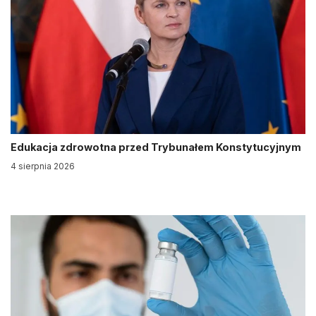
Edukacja zdrowotna przed Trybunałem Konstytucyjnym
4 sierpnia 2026