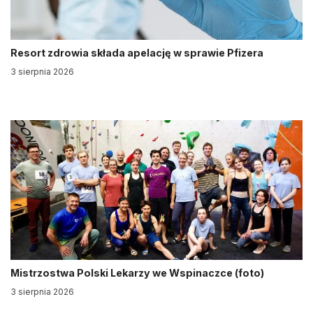
Resort zdrowia składa apelację w sprawie Pfizera
3 sierpnia 2026
Mistrzostwa Polski Lekarzy we Wspinaczce (foto)
3 sierpnia 2026