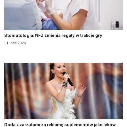
Stomatologia: NFZ zmienia reguły w trakcie gry
31 lipca 2026
Doda z zarzutami za reklamę suplementów jako leków