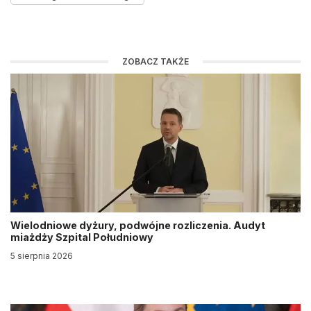
ZOBACZ TAKŻE
Wielodniowe dyżury, podwójne rozliczenia. Audyt
miażdży Szpital Południowy
5 sierpnia 2026