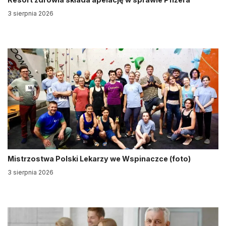
3 sierpnia 2026
Mistrzostwa Polski Lekarzy we Wspinaczce (foto)
3 sierpnia 2026