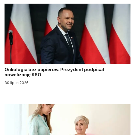
Onkologia bez papierów. Prezydent podpisał
nowelizację KSO
30 lipca 2026