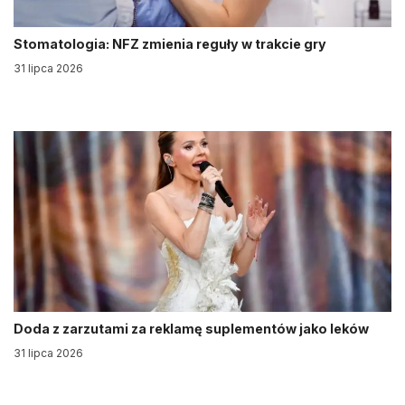
Stomatologia: NFZ zmienia reguły w trakcie gry
31 lipca 2026
Doda z zarzutami za reklamę suplementów jako leków
31 lipca 2026