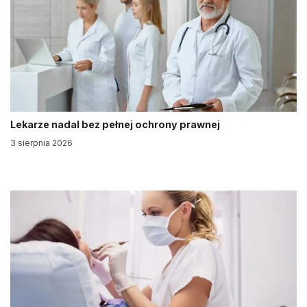
Lekarze nadal bez pełnej ochrony prawnej
3 sierpnia 2026