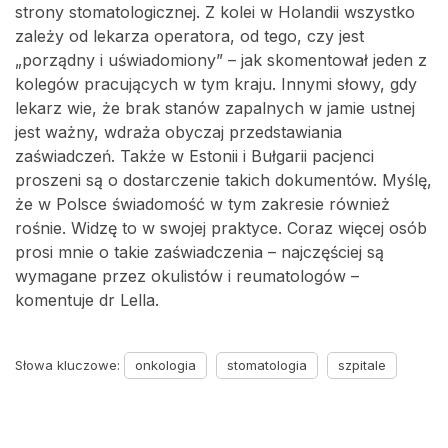
strony stomatologicznej. Z kolei w Holandii wszystko
zależy od lekarza operatora, od tego, czy jest
„porządny i uświadomiony” – jak skomentował jeden z
kolegów pracujących w tym kraju. Innymi słowy, gdy
lekarz wie, że brak stanów zapalnych w jamie ustnej
jest ważny, wdraża obyczaj przedstawiania
zaświadczeń. Także w Estonii i Bułgarii pacjenci
proszeni są o dostarczenie takich dokumentów. Myślę,
że w Polsce świadomość w tym zakresie również
rośnie. Widzę to w swojej praktyce. Coraz więcej osób
prosi mnie o takie zaświadczenia – najczęściej są
wymagane przez okulistów i reumatologów –
komentuje dr Lella.
Słowa kluczowe:
onkologia
stomatologia
szpitale