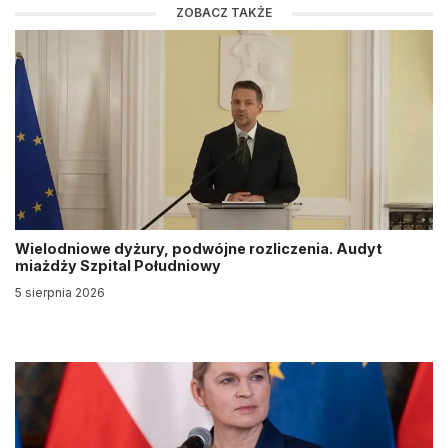
ZOBACZ TAKŻE
Wielodniowe dyżury, podwójne rozliczenia. Audyt
miażdży Szpital Południowy
5 sierpnia 2026