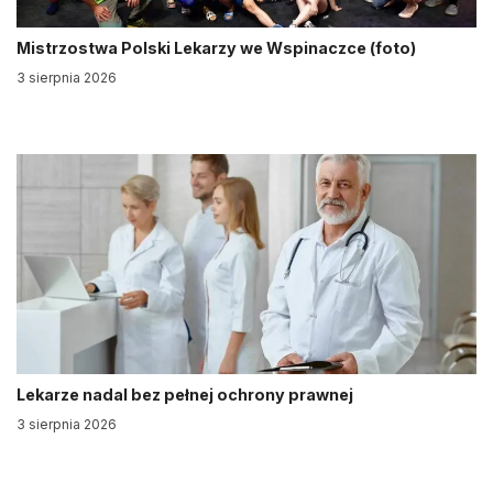
Mistrzostwa Polski Lekarzy we Wspinaczce (foto)
3 sierpnia 2026
Lekarze nadal bez pełnej ochrony prawnej
3 sierpnia 2026