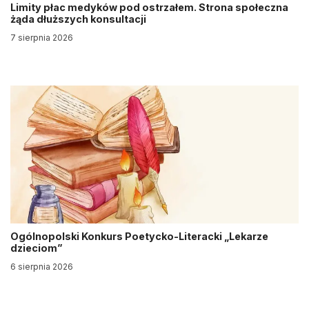
Limity płac medyków pod ostrzałem. Strona społeczna
żąda dłuższych konsultacji
7 sierpnia 2026
Ogólnopolski Konkurs Poetycko-Literacki „Lekarze
dzieciom”
6 sierpnia 2026