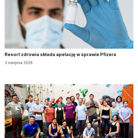
Resort zdrowia składa apelację w sprawie Pfizera
3 sierpnia 2026