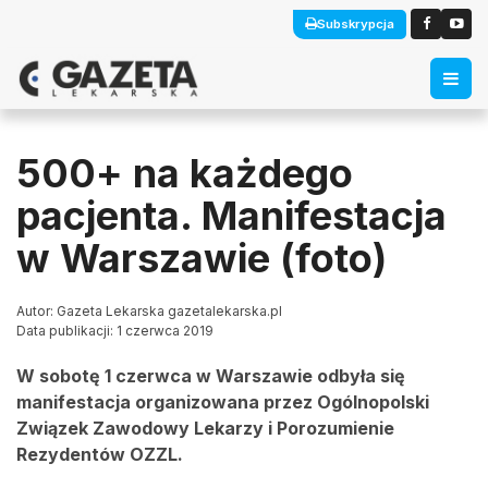
Subskrypcja
500+ na każdego
pacjenta. Manifestacja
w Warszawie (foto)
Autor: Gazeta Lekarska gazetalekarska.pl
Data publikacji: 1 czerwca 2019
W sobotę 1 czerwca w Warszawie odbyła się
manifestacja organizowana przez Ogólnopolski
Związek Zawodowy Lekarzy i Porozumienie
Rezydentów OZZL.