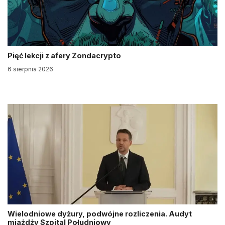
Pięć lekcji z afery Zondacrypto
6 sierpnia 2026
Wielodniowe dyżury, podwójne rozliczenia. Audyt
miażdży Szpital Południowy