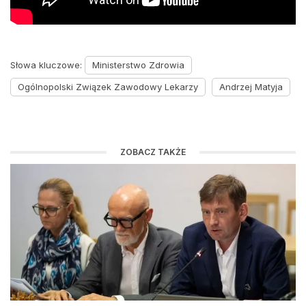
Słowa kluczowe:
Ministerstwo Zdrowia
Ogólnopolski Związek Zawodowy Lekarzy
Andrzej Matyja
ZOBACZ TAKŻE