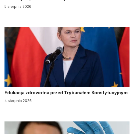
5 sierpnia 2026
Edukacja zdrowotna przed Trybunałem Konstytucyjnym
4 sierpnia 2026