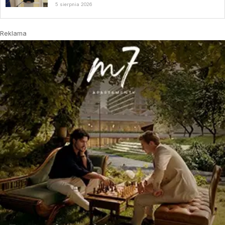
5 sierpnia 2026
Reklama