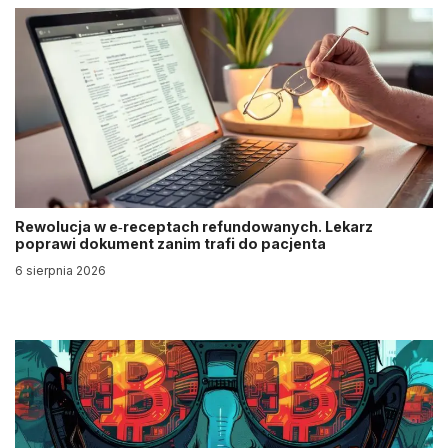
Rewolucja w e‑receptach refundowanych. Lekarz
poprawi dokument zanim trafi do pacjenta
6 sierpnia 2026