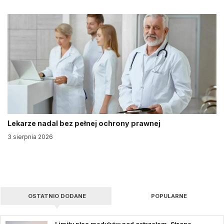
Lekarze nadal bez pełnej ochrony prawnej
3 sierpnia 2026
OSTATNIO DODANE
POPULARNE