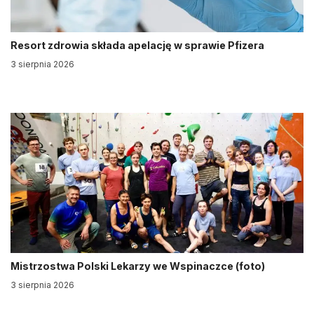
Resort zdrowia składa apelację w sprawie Pfizera
3 sierpnia 2026
Mistrzostwa Polski Lekarzy we Wspinaczce (foto)
3 sierpnia 2026