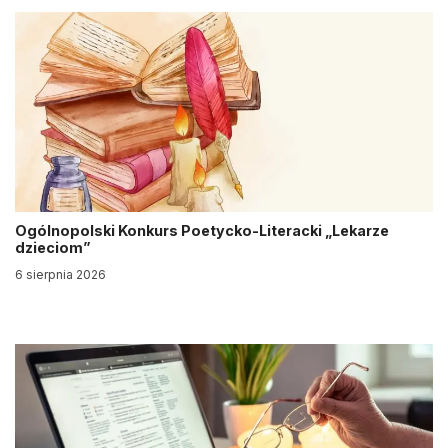
Ogólnopolski Konkurs Poetycko-Literacki „Lekarze
dzieciom”
6 sierpnia 2026