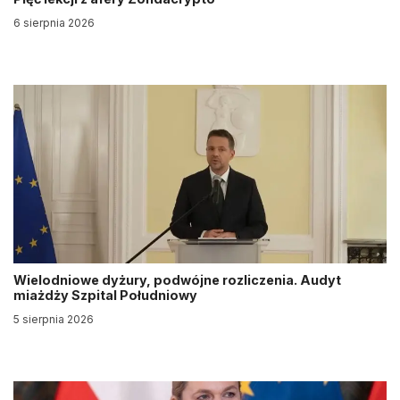
6 sierpnia 2026
Wielodniowe dyżury, podwójne rozliczenia. Audyt
miażdży Szpital Południowy
5 sierpnia 2026