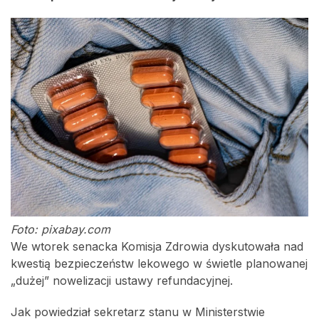
Foto: pixabay.com
We wtorek senacka Komisja Zdrowia dyskutowała nad
kwestią bezpieczeństw lekowego w świetle planowanej
„dużej” nowelizacji ustawy refundacyjnej.
Jak powiedział sekretarz stanu w Ministerstwie