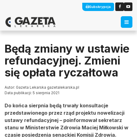
Subskrypcja
Będą zmiany w ustawie
refundacyjnej. Zmieni
się opłata ryczałtowa
Autor: Gazeta Lekarska gazetalekarska.pl
Data publikacji: 5 sierpnia 2021
Do końca sierpnia będą trwały konsultacje
przedstawionego przez rząd projektu nowelizacji
ustawy refundacyjnej – poinformował sekretarz
stanu w Ministerstwie Zdrowia Maciej Miłkowski w
czasie posiedzenia senackiej Komisji Zdrowia.