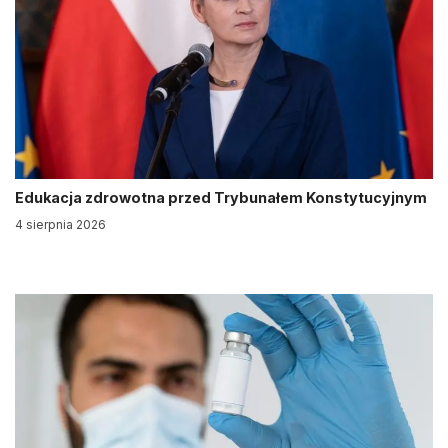
Edukacja zdrowotna przed Trybunałem Konstytucyjnym
4 sierpnia 2026