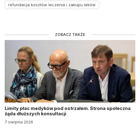
refundacja kosztów leczenia i zakupu leków
ZOBACZ TAKŻE
Limity płac medyków pod ostrzałem. Strona społeczna
żąda dłuższych konsultacji
7 sierpnia 2026