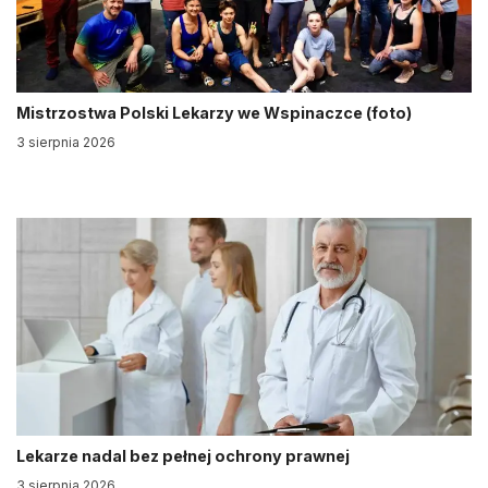
Mistrzostwa Polski Lekarzy we Wspinaczce (foto)
3 sierpnia 2026
Lekarze nadal bez pełnej ochrony prawnej
3 sierpnia 2026