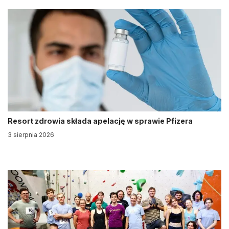
Resort zdrowia składa apelację w sprawie Pfizera
3 sierpnia 2026