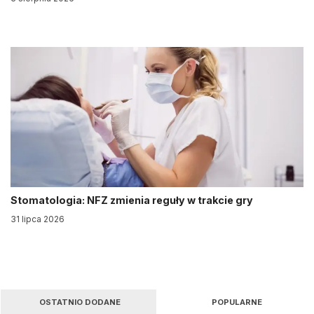
Stomatologia: NFZ zmienia reguły w trakcie gry
31 lipca 2026
OSTATNIO DODANE
POPULARNE