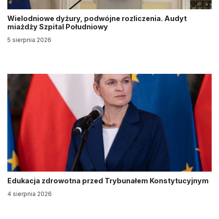
Wielodniowe dyżury, podwójne rozliczenia. Audyt
miażdży Szpital Południowy
5 sierpnia 2026
Edukacja zdrowotna przed Trybunałem Konstytucyjnym
4 sierpnia 2026