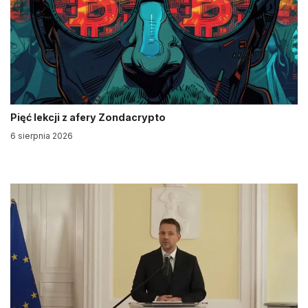
Pięć lekcji z afery Zondacrypto
6 sierpnia 2026