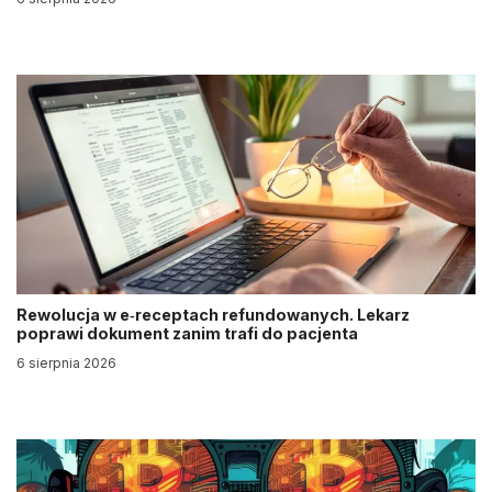
Rewolucja w e‑receptach refundowanych. Lekarz
poprawi dokument zanim trafi do pacjenta
6 sierpnia 2026