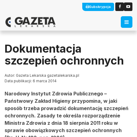
Subskrypcja
Dokumentacja
szczepień ochronnych
Autor: Gazeta Lekarska gazetalekarska.pl
Data publikacji: 6 marca 2014
Narodowy Instytut Zdrowia Publicznego –
Państwowy Zakład Higieny przypomina, w jaki
sposób trzeba prowadzić dokumentację szczepień
ochronnych.
Zasady te określa rozporządzenie
Ministra Zdrowia z dnia 18 sierpnia 2011 roku w
sprawie obowiązkowych szczepień ochronnych