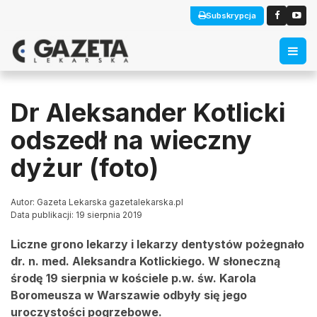
Subskrypcja
Dr Aleksander Kotlicki
odszedł na wieczny
dyżur (foto)
Autor: Gazeta Lekarska gazetalekarska.pl
Data publikacji: 19 sierpnia 2019
Liczne grono lekarzy i lekarzy dentystów pożegnało
dr. n. med. Aleksandra Kotlickiego. W słoneczną
środę 19 sierpnia w kościele p.w. św. Karola
Boromeusza w Warszawie odbyły się jego
uroczystości pogrzebowe.