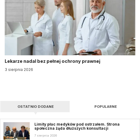
Lekarze nadal bez pełnej ochrony prawnej
3 sierpnia 2026
OSTATNIO DODANE
POPULARNE
Limity płac medyków pod ostrzałem. Strona
społeczna żąda dłuższych konsultacji
7 sierpnia 2026