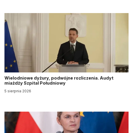
Wielodniowe dyżury, podwójne rozliczenia. Audyt
miażdży Szpital Południowy
5 sierpnia 2026