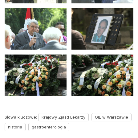
Słowa kluczowe:
Krajowy Zjazd Lekarzy
OIL w Warszawie
historia
gastroenterologia