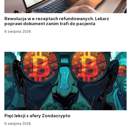
Rewolucja w e‑receptach refundowanych. Lekarz
poprawi dokument zanim trafi do pacjenta
6 sierpnia 2026
Pięć lekcji z afery Zondacrypto
6 sierpnia 2026