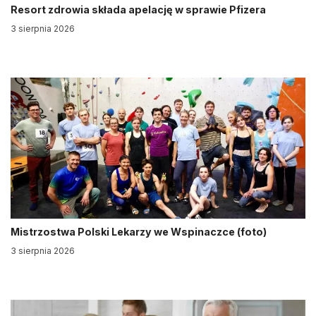
Resort zdrowia składa apelację w sprawie Pfizera
3 sierpnia 2026
Mistrzostwa Polski Lekarzy we Wspinaczce (foto)
3 sierpnia 2026