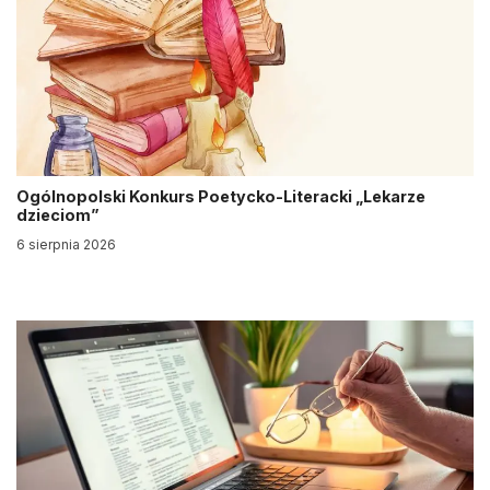
Ogólnopolski Konkurs Poetycko-Literacki „Lekarze
dzieciom”
6 sierpnia 2026