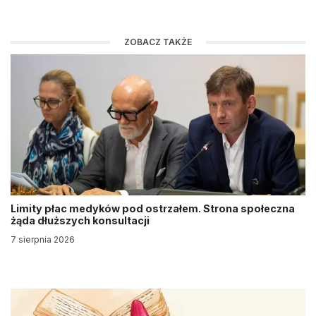
ZOBACZ TAKŻE
Limity płac medyków pod ostrzałem. Strona społeczna
żąda dłuższych konsultacji
7 sierpnia 2026