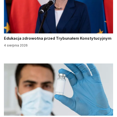
Edukacja zdrowotna przed Trybunałem Konstytucyjnym
4 sierpnia 2026