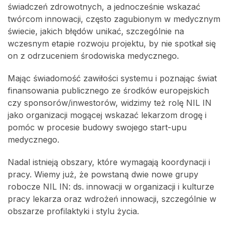
świadczeń zdrowotnych, a jednocześnie wskazać
twórcom innowacji, często zagubionym w medycznym
świecie, jakich błędów unikać, szczególnie na
wczesnym etapie rozwoju projektu, by nie spotkał się
on z odrzuceniem środowiska medycznego.
Mając świadomość zawiłości systemu i poznając świat
finansowania publicznego ze środków europejskich
czy sponsorów/inwestorów, widzimy też rolę NIL IN
jako organizacji mogącej wskazać lekarzom drogę i
pomóc w procesie budowy swojego start-upu
medycznego.
Nadal istnieją obszary, które wymagają koordynacji i
pracy. Wiemy już, że powstaną dwie nowe grupy
robocze NIL IN: ds. innowacji w organizacji i kulturze
pracy lekarza oraz wdrożeń innowacji, szczególnie w
obszarze profilaktyki i stylu życia.