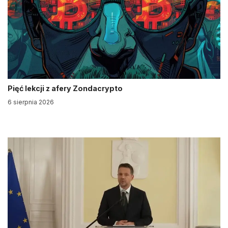
Pięć lekcji z afery Zondacrypto
6 sierpnia 2026