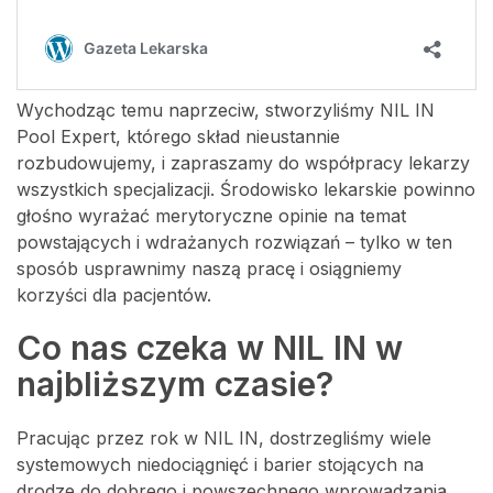
Wychodząc temu naprzeciw, stworzyliśmy NIL IN
Pool Expert, którego skład nieustannie
rozbudowujemy, i zapraszamy do współpracy lekarzy
wszystkich specjalizacji. Środowisko lekarskie powinno
głośno wyrażać merytoryczne opinie na temat
powstających i wdrażanych rozwiązań – tylko w ten
sposób usprawnimy naszą pracę i osiągniemy
korzyści dla pacjentów.
Co nas czeka w NIL IN w
najbliższym czasie?
Pracując przez rok w NIL IN, dostrzegliśmy wiele
systemowych niedociągnięć i barier stojących na
drodze do dobrego i powszechnego wprowadzania