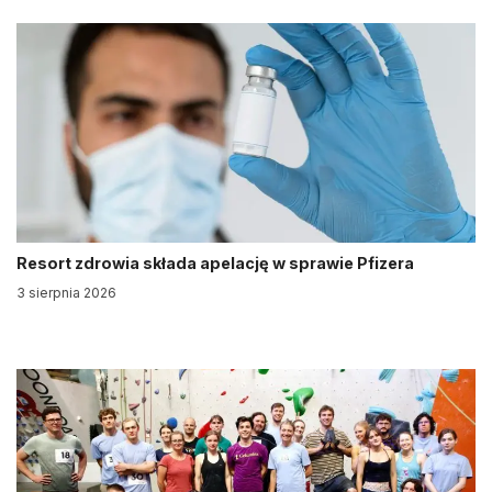
Resort zdrowia składa apelację w sprawie Pfizera
3 sierpnia 2026