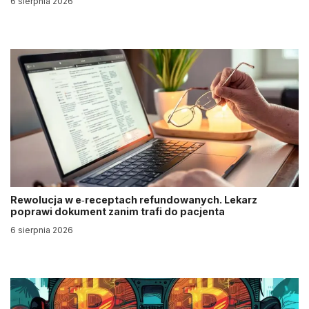
6 sierpnia 2026
Rewolucja w e‑receptach refundowanych. Lekarz
poprawi dokument zanim trafi do pacjenta
6 sierpnia 2026