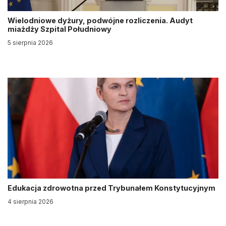
Wielodniowe dyżury, podwójne rozliczenia. Audyt
miażdży Szpital Południowy
5 sierpnia 2026
Edukacja zdrowotna przed Trybunałem Konstytucyjnym
4 sierpnia 2026