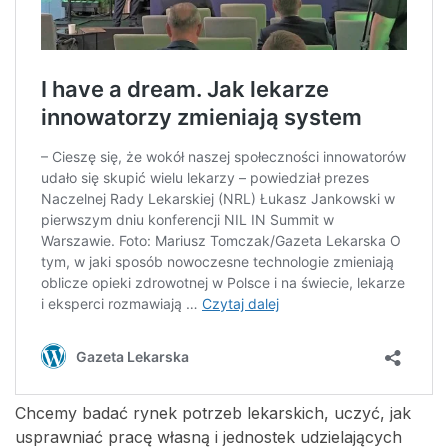
Chcemy badać rynek potrzeb lekarskich, uczyć, jak
usprawniać pracę własną i jednostek udzielających