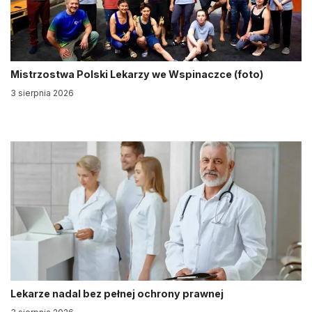
Mistrzostwa Polski Lekarzy we Wspinaczce (foto)
3 sierpnia 2026
Lekarze nadal bez pełnej ochrony prawnej