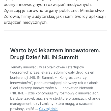
oceny innowacyjnych rozwiązań medycznych.
Zgłaszają je zarówno organy publiczne, Ministerstwo
Zdrowia, firmy audytorskie, jak i sami twórcy aplikacji i
urządzeń medycznych.